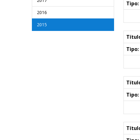
2017
Tipo:
2016
2015
Títul
Tipo:
Títul
Tipo:
Títul