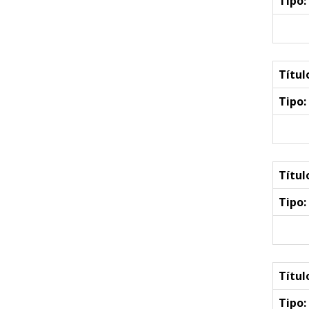
Tipo:
Títul
Tipo:
Títul
Tipo:
Títul
Tipo: