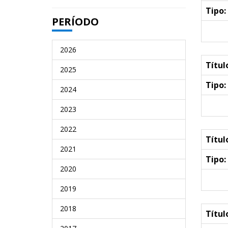
Tipo:
PERÍODO
2026
Títul
2025
Tipo:
2024
2023
2022
Títul
2021
Tipo:
2020
2019
2018
Títul