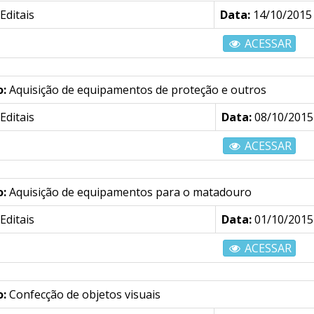
Editais
Data:
14/10/2015
ACESSAR
o:
Aquisição de equipamentos de proteção e outros
Editais
Data:
08/10/2015
ACESSAR
o:
Aquisição de equipamentos para o matadouro
Editais
Data:
01/10/2015
ACESSAR
o:
Confecção de objetos visuais