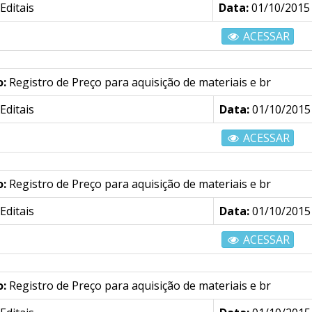
Editais
Data:
01/10/2015
ACESSAR
o:
Registro de Preço para aquisição de materiais e br
Editais
Data:
01/10/2015
ACESSAR
o:
Registro de Preço para aquisição de materiais e br
Editais
Data:
01/10/2015
ACESSAR
o:
Registro de Preço para aquisição de materiais e br