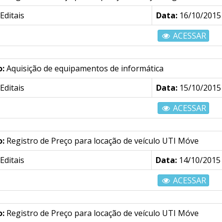
Editais
Data:
16/10/2015
ACESSAR
o:
Aquisição de equipamentos de informática
Editais
Data:
15/10/2015
ACESSAR
o:
Registro de Preço para locação de veículo UTI Móve
Editais
Data:
14/10/2015
ACESSAR
o:
Registro de Preço para locação de veículo UTI Móve