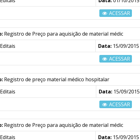
Editais
Data:
01/10/2015
ACESSAR
o:
Registro de Preço para aquisição de material médic
Editais
Data:
15/09/2015
ACESSAR
o:
Registro de preço material médico hospitalar
Editais
Data:
15/09/2015
ACESSAR
o:
Registro de Preço para aquisição de material médic
Editais
Data:
15/09/2015