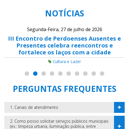
NOTÍCIAS
Segunda-Feira, 27 de julho de 2026
III Encontro de Perdoenses Ausentes e
Presentes celebra reencontros e
fortalece os laços com a cidade
Cultura e Lazer
PERGUNTAS FREQUENTES
1. Canais de atendimento
2. Como posso solicitar serviços públicos municipais
(ex.: limpeza urbana, iluminação pública, entre