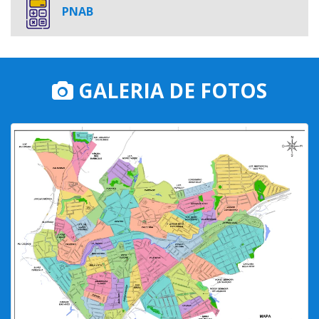
PNAB
GALERIA DE FOTOS