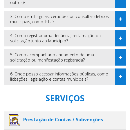
outros)?
3. Como emitir guias, certidões ou consultar débitos
municipais, como IPTU?
4. Como registrar uma denúncia, reclamação ou
solicitação junto ao Município?
5. Como acompanhar o andamento de uma
solicitação ou manifestação registrada?
6. Onde posso acessar informações públicas, como
licitações, legislação e contas municipais?
SERVIÇOS
Prestação de Contas / Subvenções