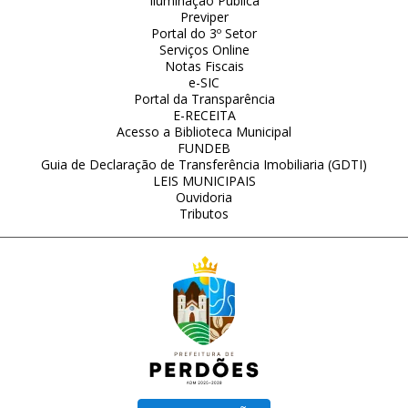
Iluminação Pública
Previper
Portal do 3º Setor
Serviços Online
Notas Fiscais
e-SIC
Portal da Transparência
E-RECEITA
Acesso a Biblioteca Municipal
FUNDEB
Guia de Declaração de Transferência Imobiliaria (GDTI)
LEIS MUNICIPAIS
Ouvidoria
Tributos