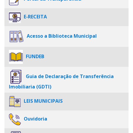
E-RECEITA
Acesso a Biblioteca Municipal
FUNDEB
Guia de Declaração de Transferência
Imobiliaria (GDTI)
LEIS MUNICIPAIS
Ouvidoria