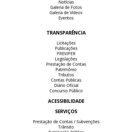
Notícias
Galeria de Fotos
Galeria de Vídeos
Eventos
TRANSPARÊNCIA
Licitações
Publicações
PREVIPER
Legislações
Prestação de Contas
Patrimônio
Tributos
Contas Públicas
Diário Oficial
Concurso Público
ACESSIBILIDADE
SERVIÇOS
Prestação de Contas / Subvenções
Trânsito