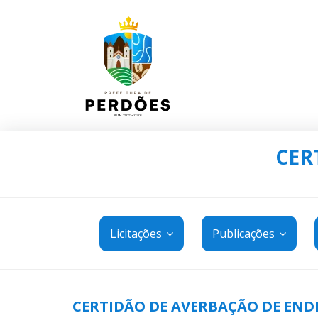
CER
Licitações
Publicações
CERTIDÃO DE AVERBAÇÃO DE END