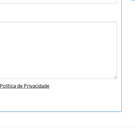
olítica de Privacidade