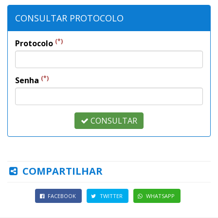
CONSULTAR PROTOCOLO
(*)
Protocolo
(*)
Senha
CONSULTAR
COMPARTILHAR
FACEBOOK
TWITTER
WHATSAPP