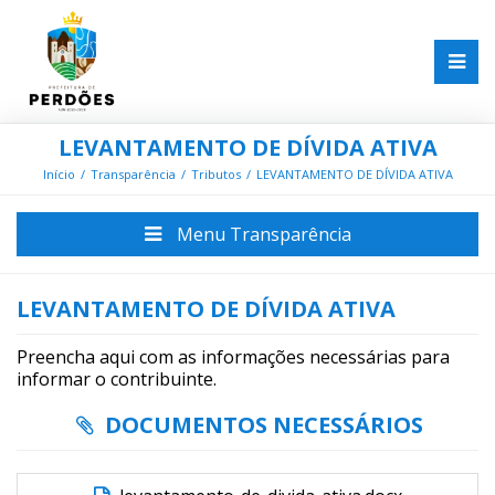
LEVANTAMENTO DE DÍVIDA ATIVA
Início
Transparência
Tributos
LEVANTAMENTO DE DÍVIDA ATIVA
Menu Transparência
LEVANTAMENTO DE DÍVIDA ATIVA
Preencha aqui com as informações necessárias para
informar o contribuinte.
DOCUMENTOS NECESSÁRIOS