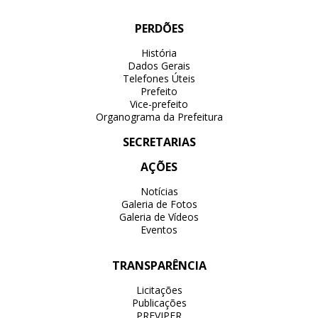
PERDÕES
História
Dados Gerais
Telefones Úteis
Prefeito
Vice-prefeito
Organograma da Prefeitura
SECRETARIAS
AÇÕES
Notícias
Galeria de Fotos
Galeria de Vídeos
Eventos
TRANSPARÊNCIA
Licitações
Publicações
PREVIPER