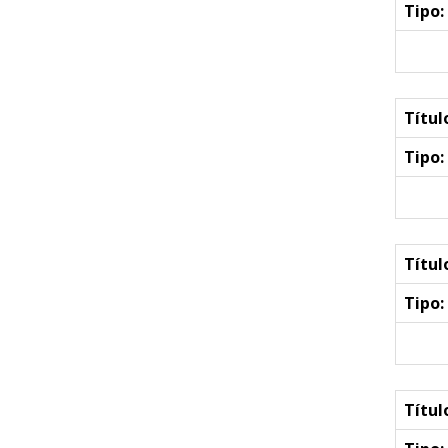
Tipo:
Títul
Tipo:
Títul
Tipo:
Títul