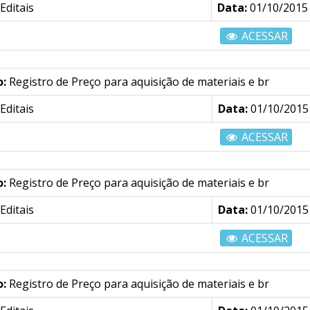
Editais
Data:
01/10/2015
ACESSAR
o:
Registro de Preço para aquisição de materiais e br
Editais
Data:
01/10/2015
ACESSAR
o:
Registro de Preço para aquisição de materiais e br
Editais
Data:
01/10/2015
ACESSAR
o:
Registro de Preço para aquisição de materiais e br