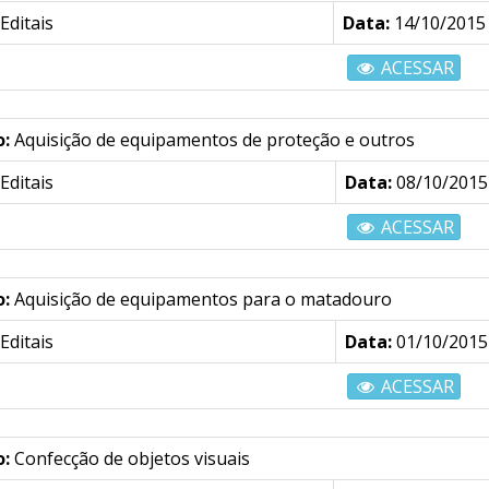
Editais
Data:
14/10/2015
ACESSAR
o:
Aquisição de equipamentos de proteção e outros
Editais
Data:
08/10/2015
ACESSAR
o:
Aquisição de equipamentos para o matadouro
Editais
Data:
01/10/2015
ACESSAR
o:
Confecção de objetos visuais