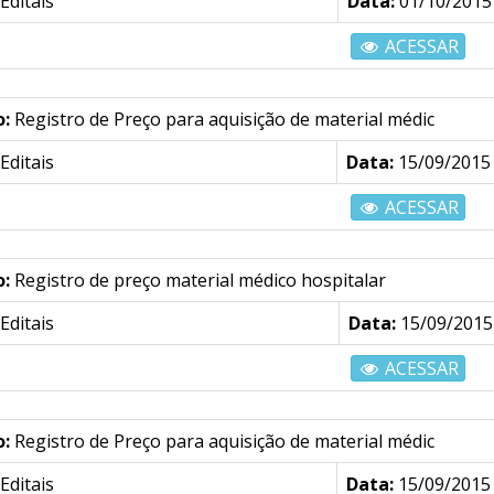
Editais
Data:
01/10/2015
ACESSAR
o:
Registro de Preço para aquisição de material médic
Editais
Data:
15/09/2015
ACESSAR
o:
Registro de preço material médico hospitalar
Editais
Data:
15/09/2015
ACESSAR
o:
Registro de Preço para aquisição de material médic
Editais
Data:
15/09/2015