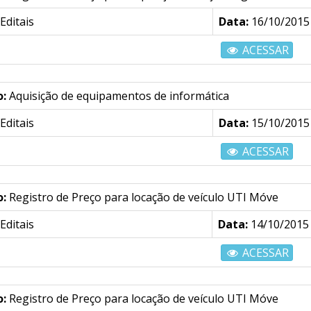
Editais
Data:
16/10/2015
ACESSAR
o:
Aquisição de equipamentos de informática
Editais
Data:
15/10/2015
ACESSAR
o:
Registro de Preço para locação de veículo UTI Móve
Editais
Data:
14/10/2015
ACESSAR
o:
Registro de Preço para locação de veículo UTI Móve