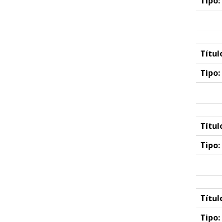
Tipo:
Títul
Tipo:
Títul
Tipo:
Títul
Tipo: