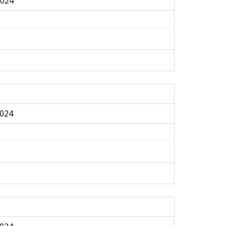
2024
024