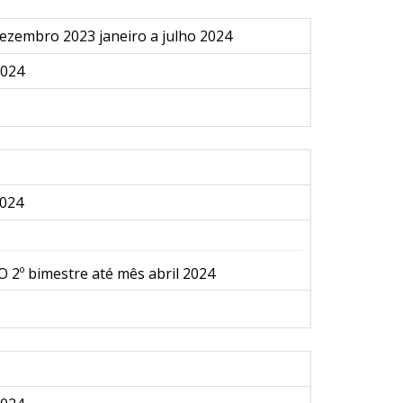
ezembro 2023 janeiro a julho 2024
2024
024
 2º bimestre até mês abril 2024