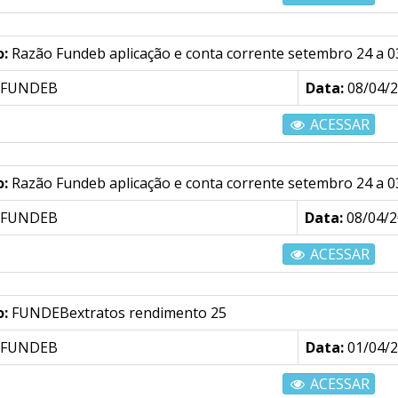
o:
Razão Fundeb aplicação e conta corrente setembro 24 a 
FUNDEB
Data:
08/04/
ACESSAR
o:
Razão Fundeb aplicação e conta corrente setembro 24 a 0
FUNDEB
Data:
08/04/2
ACESSAR
o:
FUNDEBextratos rendimento 25
FUNDEB
Data:
01/04/
ACESSAR