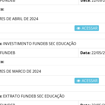
FUNDEB
Data:
22/05/
o:
MES DE ABRIL DE 2024
ACESSAR
o:
INVESTIMENTO FUNDEB SEC EDUCAÇÃO
FUNDEB
Data:
22/05/2
o:
MES DE MARCO DE 2024
ACESSAR
o:
EXTRATO FUNDEB SEC EDUCAÇÃO