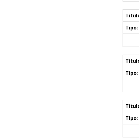
Títul
Tipo:
Títul
Tipo:
Títul
Tipo: