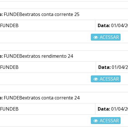
o:
FUNDEBextratos conta corrente 25
FUNDEB
Data:
01/04/2
ACESSAR
o:
FUNDEBextratos rendimento 24
FUNDEB
Data:
01/04/
ACESSAR
o:
FUNDEBextratos conta corrente 24
FUNDEB
Data:
01/04/2
ACESSAR