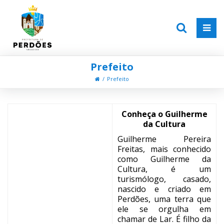
Prefeito
Prefeito
Conheça o Guilherme
da Cultura
Guilherme Pereira
Freitas, mais conhecido
como Guilherme da
Cultura, é um
turismólogo, casado,
nascido e criado em
Perdões, uma terra que
ele se orgulha em
chamar de Lar. É filho da