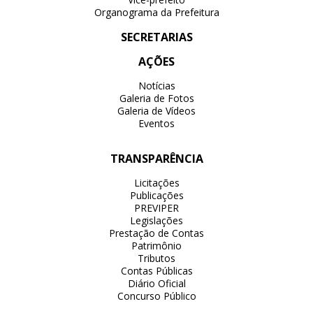
Organograma da Prefeitura
SECRETARIAS
AÇÕES
Notícias
Galeria de Fotos
Galeria de Vídeos
Eventos
TRANSPARÊNCIA
Licitações
Publicações
PREVIPER
Legislações
Prestação de Contas
Patrimônio
Tributos
Contas Públicas
Diário Oficial
Concurso Público