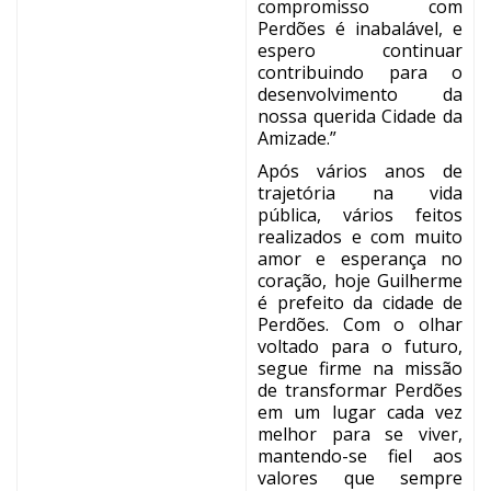
compromisso com
Perdões é inabalável, e
espero continuar
contribuindo para o
desenvolvimento da
nossa querida Cidade da
Amizade.”
Após vários anos de
trajetória na vida
pública, vários feitos
realizados e com muito
amor e esperança no
coração, hoje Guilherme
é prefeito da cidade de
Perdões. Com o olhar
voltado para o futuro,
segue firme na missão
de transformar Perdões
em um lugar cada vez
melhor para se viver,
mantendo-se fiel aos
valores que sempre