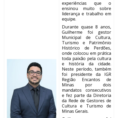
experiências que o
ensinou muito sobre
liderança e trabalho em
equipe.
Durante quase 8 anos,
Guilherme foi gestor
Municipal de Cultura,
Turismo e Patrimônio
Histórico de Perdões,
onde colocou em prática
toda paixão pela cultura
e história da cidade.
Neste período, também
foi presidente da IGR
Região Encantos de
Minas por dois
mandatos consecutivos
e fez parte da Diretoria
da Rede de Gestores de
Cultura e Turismo de
Minas Gerais.