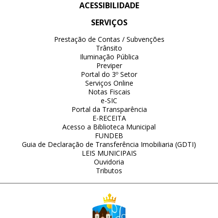
ACESSIBILIDADE
SERVIÇOS
Prestação de Contas / Subvenções
Trânsito
Iluminação Pública
Previper
Portal do 3º Setor
Serviços Online
Notas Fiscais
e-SIC
Portal da Transparência
E-RECEITA
Acesso a Biblioteca Municipal
FUNDEB
Guia de Declaração de Transferência Imobiliaria (GDTI)
LEIS MUNICIPAIS
Ouvidoria
Tributos