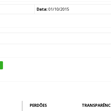
Data:
01/10/2015
PERDÕES
TRANSPARÊNC