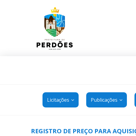
Licitações
Publicações
REGISTRO DE PREÇO PARA AQUISI