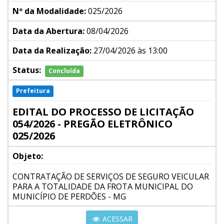
Nº da Modalidade:
025/2026
Data da Abertura:
08/04/2026
Data da Realização:
27/04/2026 às 13:00
Status:
Concluída
Prefeitura
EDITAL DO PROCESSO DE LICITAÇÃO
054/2026 - PREGÃO ELETRÔNICO
025/2026
Objeto:
CONTRATAÇÃO DE SERVIÇOS DE SEGURO VEICULAR
PARA A TOTALIDADE DA FROTA MUNICIPAL DO
MUNICÍPIO DE PERDÕES - MG
ACESSAR