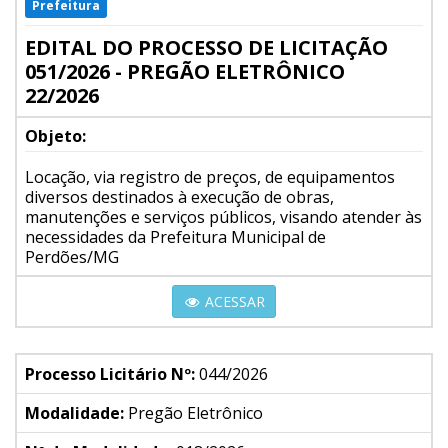
Prefeitura
EDITAL DO PROCESSO DE LICITAÇÃO
051/2026 - PREGÃO ELETRÔNICO
22/2026
Objeto:
Locação, via registro de preços, de equipamentos
diversos destinados à execução de obras,
manutenções e serviços públicos, visando atender às
necessidades da Prefeitura Municipal de
Perdões/MG
ACESSAR
Processo Licitário Nº:
044/2026
Modalidade:
Pregão Eletrônico