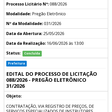
Processo Licitário Nº:
088/2026
Modalidade:
Pregão Eletrônico
Nº da Modalidade:
031/2026
Data da Abertura:
25/05/2026
Data da Realização:
16/06/2026 às 13:00
Status:
Concluída
Prefeitura
EDITAL DO PROCESSO DE LICITAÇÃO
088/2026 - PREGÃO ELETRÔNICO
31/2026
Objeto:
CONTRATAÇÃO, VIA REGISTRO DE PREÇOS, DE
SERVIÇOS ESPECIALIZADOS DE INSTRUTORES