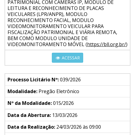
PATRIMONIAL COM CÂMERAS IP, MODULO DE
LEITURA E RECONHECIMENTO DE PLACAS
VEICULARES (LPR/ANPR), MODULO
RECONHECIMENTO FACIAL, MODULO
VIDEOMONITORAMENTO VEICULAR PARA
FISCALIZAÇÃO PATRIMONIAL E VIÁRIA REMOTA,
BEM COMO MODULO UNIDADE DE
VIDEOMONITORAMENTO MÓVEL (
https://bll.org.br/
)
ACESSAR
Processo Licitário Nº:
039/2026
Modalidade:
Pregão Eletrônico
Nº da Modalidade:
015/2026
Data da Abertura:
13/03/2026
Data da Realização:
24/03/2026 às 09:00