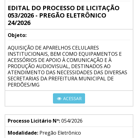
EDITAL DO PROCESSO DE LICITAÇÃO
053/2026 - PREGÃO ELETRÔNICO
24/2026
Objeto:
AQUISIÇÃO DE APARELHOS CELULARES
INSTITUCIONAIS, BEM COMO EQUIPAMENTOS E
ACESSÓRIOS DE APOIO À COMUNICAÇÃO E À
PRODUÇÃO AUDIOVISUAL, DESTINADOS AO
ATENDIMENTO DAS NECESSIDADES DAS DIVERSAS
SECRETARIAS DA PREFEITURA MUNICIPAL DE
PERDÕES/MG
ACESSAR
Processo Licitário Nº:
054/2026
Modalidade:
Pregão Eletrônico