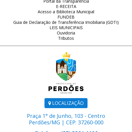
Portal da Transparência
E-RECEITA
Acesso a Biblioteca Municipal
FUNDEB
Guia de Declaração de Transferência Imobiliaria (GDTI)
LEIS MUNICIPAIS
Ouvidoria
Tributos
LOCALIZAÇÃO
Praça 1° de Junho, 103 - Centro
Perdões/MG | CEP: 37260-000