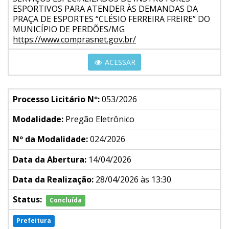
ESPORTIVOS PARA ATENDER ÀS DEMANDAS DA
PRAÇA DE ESPORTES “CLÉSIO FERREIRA FREIRE” DO
MUNICÍPIO DE PERDÕES/MG
https://www.comprasnet.gov.br/
ACESSAR
Processo Licitário Nº:
053/2026
Modalidade:
Pregão Eletrônico
Nº da Modalidade:
024/2026
Data da Abertura:
14/04/2026
Data da Realização:
28/04/2026 às 13:30
Status:
Concluída
Prefeitura