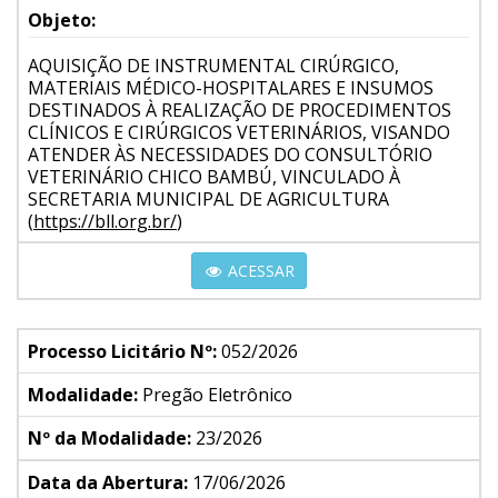
Objeto:
AQUISIÇÃO DE INSTRUMENTAL CIRÚRGICO,
MATERIAIS MÉDICO-HOSPITALARES E INSUMOS
DESTINADOS À REALIZAÇÃO DE PROCEDIMENTOS
CLÍNICOS E CIRÚRGICOS VETERINÁRIOS, VISANDO
ATENDER ÀS NECESSIDADES DO CONSULTÓRIO
VETERINÁRIO CHICO BAMBÚ, VINCULADO À
SECRETARIA MUNICIPAL DE AGRICULTURA
(
https://bll.org.br/
)
ACESSAR
Processo Licitário Nº:
052/2026
Modalidade:
Pregão Eletrônico
Nº da Modalidade:
23/2026
Data da Abertura:
17/06/2026