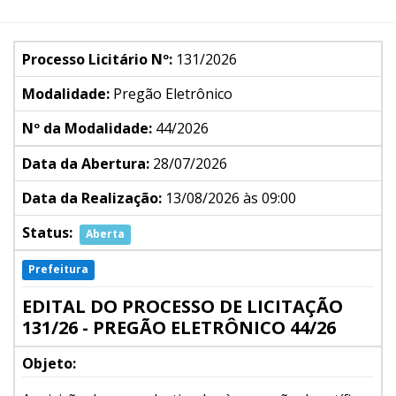
Processo Licitário Nº:
131/2026
Modalidade:
Pregão Eletrônico
Nº da Modalidade:
44/2026
Data da Abertura:
28/07/2026
Data da Realização:
13/08/2026 às 09:00
Status:
Aberta
Prefeitura
EDITAL DO PROCESSO DE LICITAÇÃO
131/26 - PREGÃO ELETRÔNICO 44/26
Objeto: