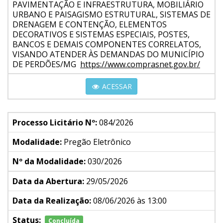
PAVIMENTAÇÃO E INFRAESTRUTURA, MOBILIÁRIO
URBANO E PAISAGISMO ESTRUTURAL, SISTEMAS DE
DRENAGEM E CONTENÇÃO, ELEMENTOS
DECORATIVOS E SISTEMAS ESPECIAIS, POSTES,
BANCOS E DEMAIS COMPONENTES CORRELATOS,
VISANDO ATENDER ÀS DEMANDAS DO MUNICÍPIO
DE PERDÕES/MG
https://www.comprasnet.gov.br/
ACESSAR
Processo Licitário Nº:
084/2026
Modalidade:
Pregão Eletrônico
Nº da Modalidade:
030/2026
Data da Abertura:
29/05/2026
Data da Realização:
08/06/2026 às 13:00
Status:
Concluída