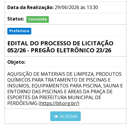
Data da Realização:
29/06/2026 às 13:30
Status:
Concluída
Prefeitura
EDITAL DO PROCESSO DE LICITAÇÃO
052/26 - PREGÃO ELETRÔNICO 23/26
Objeto:
AQUISIÇÃO DE MATERIAIS DE LIMPEZA, PRODUTOS
QUÍMICOS PARA TRATAMENTO DE PISCINAS E
INSUMOS, EQUIPAMENTOS PARA PISCINA, SAUNA E
ENTORNO DAS PISCINAS E ÁREAS DA PRAÇA DE
ESPORTES DA PREFEITURA MUNICIPAL DE
PERDÕES/MG (
https://bll.org.br/
)
ACESSAR