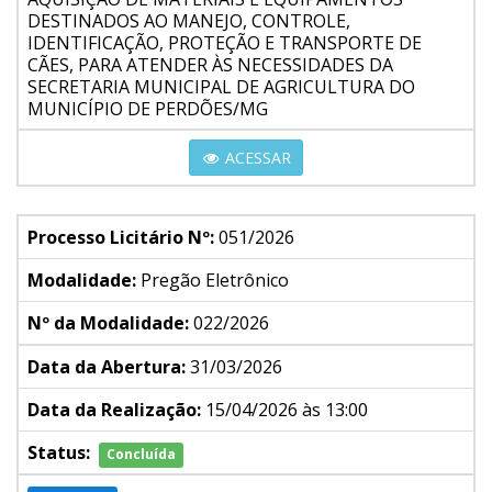
DESTINADOS AO MANEJO, CONTROLE,
IDENTIFICAÇÃO, PROTEÇÃO E TRANSPORTE DE
CÃES, PARA ATENDER ÀS NECESSIDADES DA
SECRETARIA MUNICIPAL DE AGRICULTURA DO
MUNICÍPIO DE PERDÕES/MG
ACESSAR
Processo Licitário Nº:
051/2026
Modalidade:
Pregão Eletrônico
Nº da Modalidade:
022/2026
Data da Abertura:
31/03/2026
Data da Realização:
15/04/2026 às 13:00
Status:
Concluída