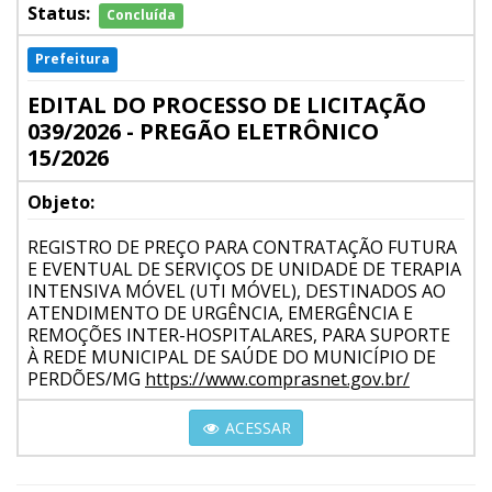
Status:
Concluída
Prefeitura
EDITAL DO PROCESSO DE LICITAÇÃO
039/2026 - PREGÃO ELETRÔNICO
15/2026
Objeto:
REGISTRO DE PREÇO PARA CONTRATAÇÃO FUTURA
E EVENTUAL DE SERVIÇOS DE UNIDADE DE TERAPIA
INTENSIVA MÓVEL (UTI MÓVEL), DESTINADOS AO
ATENDIMENTO DE URGÊNCIA, EMERGÊNCIA E
REMOÇÕES INTER-HOSPITALARES, PARA SUPORTE
À REDE MUNICIPAL DE SAÚDE DO MUNICÍPIO DE
PERDÕES/MG
https://www.comprasnet.gov.br/
ACESSAR