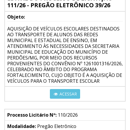
111/26 - PREGÃO ELETRÔNICO 39/26
Objeto:
AQUISIÇÃO DE VEÍCULOS ESCOLARES DESTINADOS
AO TRANSPORTE DE ALUNOS DAS REDES
MUNICIPAL E ESTADUAL DE ENSINO, EM
ATENDIMENTO ÀS NECESSIDADES DA SECRETARIA
MUNICIPAL DE EDUCAÇÃO DO MUNICÍPIO DE
PERDÕES/MG, POR MEIO DOS RECURSOS
PROVENIENTES DO CONVÊNIO Nº 1261001316/2026,
CELEBRADO NO ÂMBITO DO PROGRAMA
FORTALECIMENTO, CUJO OBJETO É A AQUISIÇÃO DE
VEÍCULOS PARA O TRANSPORTE ESCOLAR
ACESSAR
Processo Licitário Nº:
110/2026
Modalidade:
Pregão Eletrônico