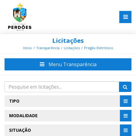
Licitações
Início
Transparência
Licitações
Pregão Eletrônico
Menu Transparência
TIPO
MODALIDADE
SITUAÇÃO