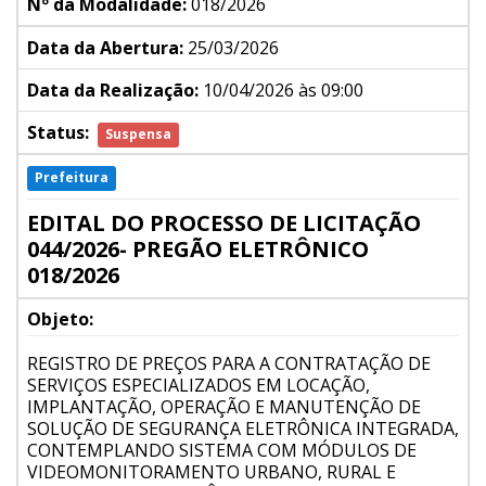
Nº da Modalidade:
018/2026
Data da Abertura:
25/03/2026
Data da Realização:
10/04/2026 às 09:00
Status:
Suspensa
Prefeitura
EDITAL DO PROCESSO DE LICITAÇÃO
044/2026- PREGÃO ELETRÔNICO
018/2026
Objeto:
REGISTRO DE PREÇOS PARA A CONTRATAÇÃO DE
SERVIÇOS ESPECIALIZADOS EM LOCAÇÃO,
IMPLANTAÇÃO, OPERAÇÃO E MANUTENÇÃO DE
SOLUÇÃO DE SEGURANÇA ELETRÔNICA INTEGRADA,
CONTEMPLANDO SISTEMA COM MÓDULOS DE
VIDEOMONITORAMENTO URBANO, RURAL E