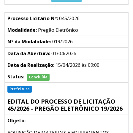
Processo Licitário Nº:
045/2026
Modalidade:
Pregão Eletrônico
Nº da Modalidade:
019/2026
Data da Abertura:
01/04/2026
Data da Realização:
15/04/2026 às 09:00
Status:
Concluída
Prefeitura
EDITAL DO PROCESSO DE LICITAÇÃO
45/2026 - PREGÃO ELETRÔNICO 19/2026
Objeto:
AQUISIÇÃO DE MATERIAIS E EQUIPAMENTOS