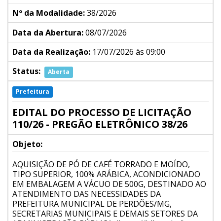
Nº da Modalidade:
38/2026
Data da Abertura:
08/07/2026
Data da Realização:
17/07/2026 às 09:00
Status:
Aberta
Prefeitura
EDITAL DO PROCESSO DE LICITAÇÃO
110/26 - PREGÃO ELETRÔNICO 38/26
Objeto:
AQUISIÇÃO DE PÓ DE CAFÉ TORRADO E MOÍDO,
TIPO SUPERIOR, 100% ARÁBICA, ACONDICIONADO
EM EMBALAGEM A VÁCUO DE 500G, DESTINADO AO
ATENDIMENTO DAS NECESSIDADES DA
PREFEITURA MUNICIPAL DE PERDÕES/MG,
SECRETARIAS MUNICIPAIS E DEMAIS SETORES DA