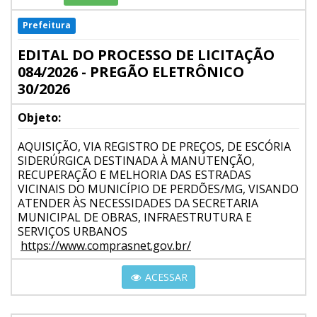
Prefeitura
EDITAL DO PROCESSO DE LICITAÇÃO
084/2026 - PREGÃO ELETRÔNICO
30/2026
Objeto:
AQUISIÇÃO, VIA REGISTRO DE PREÇOS, DE ESCÓRIA
SIDERÚRGICA DESTINADA À MANUTENÇÃO,
RECUPERAÇÃO E MELHORIA DAS ESTRADAS
VICINAIS DO MUNICÍPIO DE PERDÕES/MG, VISANDO
ATENDER ÀS NECESSIDADES DA SECRETARIA
MUNICIPAL DE OBRAS, INFRAESTRUTURA E
SERVIÇOS URBANOS
https://www.comprasnet.gov.br/
ACESSAR