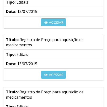
Tipo:
Editais
Data:
13/07/2015
ACESSAR
Título:
Registro de Preço para aquisição de
medicamentos
Tipo:
Editais
Data:
13/07/2015
ACESSAR
Título:
Registro de Preço para aquisição de
medicamentos
Tipo:
Editais