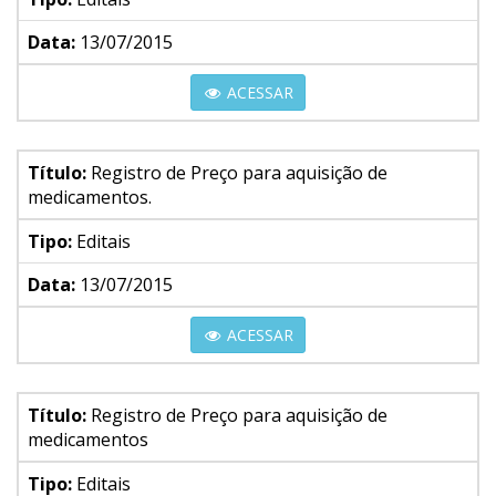
Data:
13/07/2015
ACESSAR
Título:
Registro de Preço para aquisição de
medicamentos.
Tipo:
Editais
Data:
13/07/2015
ACESSAR
Título:
Registro de Preço para aquisição de
medicamentos
Tipo:
Editais