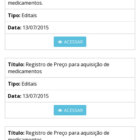
medicamentos.
Tipo:
Editais
Data:
13/07/2015
ACESSAR
Título:
Registro de Preço para aquisição de
medicamentos
Tipo:
Editais
Data:
13/07/2015
ACESSAR
Título:
Registro de Preço para aquisição de
medicamentos.