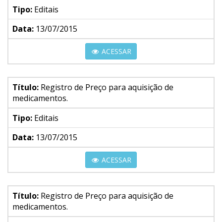
Tipo:
Editais
Data:
13/07/2015
ACESSAR
Título:
Registro de Preço para aquisição de
medicamentos.
Tipo:
Editais
Data:
13/07/2015
ACESSAR
Título:
Registro de Preço para aquisição de
medicamentos.