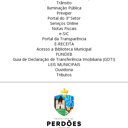
Trânsito
Iluminação Pública
Previper
Portal do 3º Setor
Serviços Online
Notas Fiscais
e-SIC
Portal da Transparência
E-RECEITA
Acesso a Biblioteca Municipal
FUNDEB
Guia de Declaração de Transferência Imobiliaria (GDTI)
LEIS MUNICIPAIS
Ouvidoria
Tributos