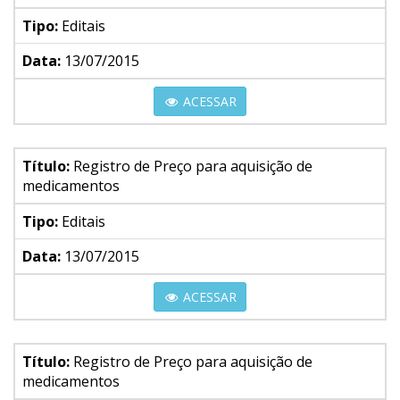
Tipo:
Editais
Data:
13/07/2015
ACESSAR
Título:
Registro de Preço para aquisição de
medicamentos
Tipo:
Editais
Data:
13/07/2015
ACESSAR
Título:
Registro de Preço para aquisição de
medicamentos