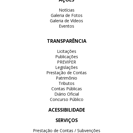
Notícias
Galeria de Fotos
Galeria de Vídeos
Eventos
TRANSPARÊNCIA
Licitações
Publicações
PREVIPER
Legislações
Prestação de Contas
Patrimônio
Tributos
Contas Públicas
Diário Oficial
Concurso Público
ACESSIBILIDADE
SERVIÇOS
Prestação de Contas / Subvenções