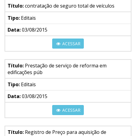
Título:
contratação de seguro total de veículos
Tipo:
Editais
Data:
03/08/2015
ACESSAR
Título:
Prestação de serviço de reforma em
edificações púb
Tipo:
Editais
Data:
03/08/2015
ACESSAR
Título:
Registro de Preço para aquisição de