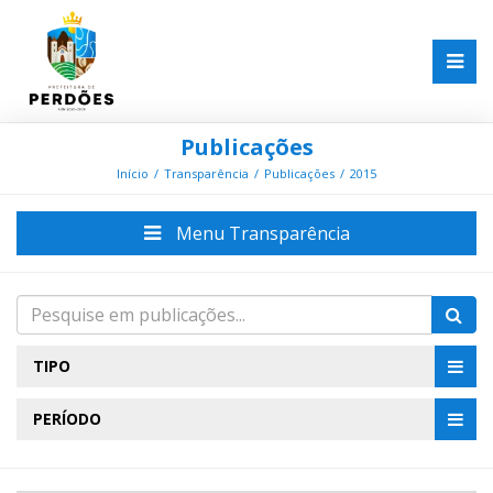
Publicações
Início
Transparência
Publicações
2015
Menu Transparência
TIPO
PERÍODO