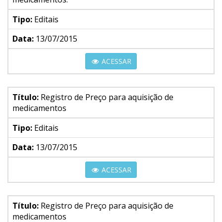
Tipo:
Editais
Data:
13/07/2015
ACESSAR
Título:
Registro de Preço para aquisição de
medicamentos
Tipo:
Editais
Data:
13/07/2015
ACESSAR
Título:
Registro de Preço para aquisição de
medicamentos