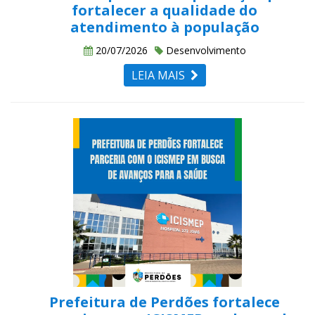
fortalecer a qualidade do
atendimento à população
20/07/2026
Desenvolvimento
LEIA MAIS
Prefeitura de Perdões fortalece