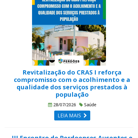
Revitalização do CRAS I reforça
compromisso com o acolhimento e a
qualidade dos serviços prestados à
população
28/07/2026
Saúde
LEIA MAIS
III Encontro de Perdoenses Ausentes e