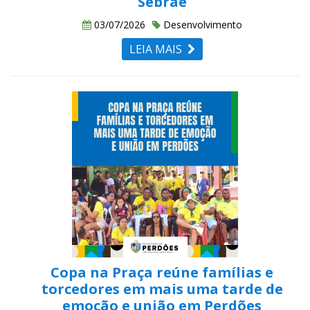
Sebrae
03/07/2026
Desenvolvimento
LEIA MAIS
Copa na Praça reúne famílias e
torcedores em mais uma tarde de
emoção e união em Perdões