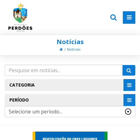
Notícias
Notícias
CATEGORIA
PERÍODO