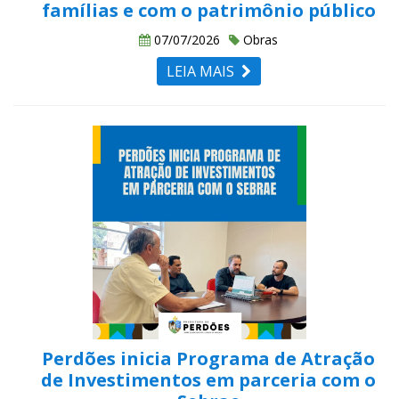
famílias e com o patrimônio público
07/07/2026
Obras
LEIA MAIS
Perdões inicia Programa de Atração
de Investimentos em parceria com o