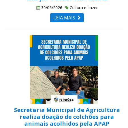
30/06/2026
Cultura e Lazer
LEIA MAIS
Secretaria Municipal de Agricultura
realiza doação de colchões para
animais acolhidos pela APAP