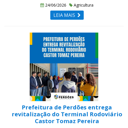
24/06/2026
Agricultura
LEIA MAIS
Prefeitura de Perdões entrega
revitalização do Terminal Rodoviário
Castor Tomaz Pereira