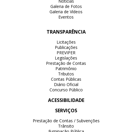
Notícias
Galeria de Fotos
Galeria de Vídeos
Eventos
TRANSPARÊNCIA
Licitações
Publicações
PREVIPER
Legislações
Prestação de Contas
Patrimônio
Tributos
Contas Públicas
Diário Oficial
Concurso Público
ACESSIBILIDADE
SERVIÇOS
Prestação de Contas / Subvenções
Trânsito
Iluminação Pública