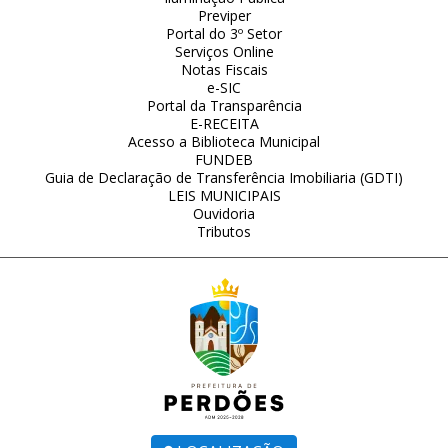
Previper
Portal do 3º Setor
Serviços Online
Notas Fiscais
e-SIC
Portal da Transparência
E-RECEITA
Acesso a Biblioteca Municipal
FUNDEB
Guia de Declaração de Transferência Imobiliaria (GDTI)
LEIS MUNICIPAIS
Ouvidoria
Tributos