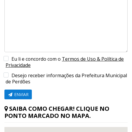
Eu li e concordo com o
Termos de Uso & Política de
Privacidade
Desejo receber informações da Prefeitura Municipal
de Perdões
ENVIAR
SAIBA COMO CHEGAR! CLIQUE NO
PONTO MARCADO NO MAPA.