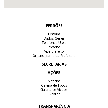
PERDÕES
História
Dados Gerais
Telefones Úteis
Prefeito
Vice-prefeito
Organograma da Prefeitura
SECRETARIAS
AÇÕES
Notícias
Galeria de Fotos
Galeria de Vídeos
Eventos
TRANSPARÊNCIA