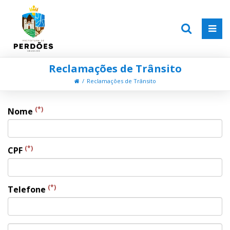
Reclamações de Trânsito
Reclamações de Trânsito
(*)
Nome
(*)
CPF
(*)
Telefone