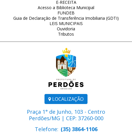
E-RECEITA
Acesso a Biblioteca Municipal
FUNDEB
Guia de Declaração de Transferência Imobiliaria (GDTI)
LEIS MUNICIPAIS
Ouvidoria
Tributos
LOCALIZAÇÃO
Praça 1° de Junho, 103 - Centro
Perdões/MG | CEP: 37260-000
Telefone:
(35) 3864-1106