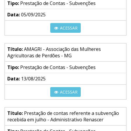
Tipo:
Prestação de Contas - Subvenções
Data:
05/09/2025
ACESSAR
Título:
AMAGRI - Associação das Mulheres
Agricultoras de Perdões - MG
Tipo:
Prestação de Contas - Subvenções
Data:
13/08/2025
ACESSAR
Título:
Prestação de contas referente a subvenção
recebida em julho - Administrativo Renascer