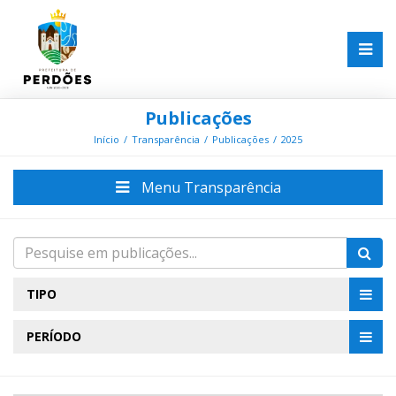
Publicações
Início
Transparência
Publicações
2025
Menu Transparência
TIPO
PERÍODO