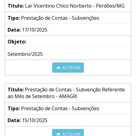
Título:
Lar Vicentino Chico Norberto - Perdões/MG
Tipo:
Prestação de Contas - Subvenções
Data:
17/10/2025
Objeto:
Setembro/2025
ACESSAR
Título:
Prestação de Contas - Subvenção Referente
ao Mês de Setembro - AMAGRI
Tipo:
Prestação de Contas - Subvenções
Data:
15/10/2025
ACESSAR