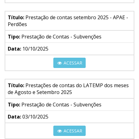
Título:
Prestação de contas setembro 2025 - APAE -
Perdões
Tipo:
Prestação de Contas - Subvenções
Data:
10/10/2025
ACESSAR
Título:
Prestações de contas do LATEMP dos meses
de Agosto e Setembro 2025
Tipo:
Prestação de Contas - Subvenções
Data:
03/10/2025
ACESSAR