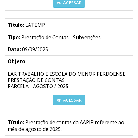
ACESSAR
Título:
LATEMP
Tipo:
Prestação de Contas - Subvenções
Data:
09/09/2025
Objeto:
LAR TRABALHO E ESCOLA DO MENOR PERDOENSE
PRESTAÇÃO DE CONTAS
PARCELA - AGOSTO / 2025
ACESSAR
Título:
Prestação de contas da AAPIP referente ao
mês de agosto de 2025.