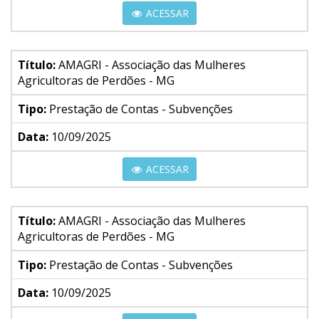
ACESSAR
Título:
AMAGRI - Associação das Mulheres
Agricultoras de Perdões - MG
Tipo:
Prestação de Contas - Subvenções
Data:
10/09/2025
ACESSAR
Título:
AMAGRI - Associação das Mulheres
Agricultoras de Perdões - MG
Tipo:
Prestação de Contas - Subvenções
Data:
10/09/2025