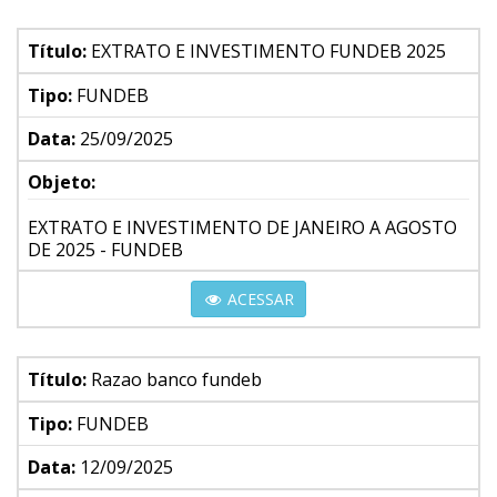
Título:
EXTRATO E INVESTIMENTO FUNDEB 2025
Tipo:
FUNDEB
Data:
25/09/2025
Objeto:
EXTRATO E INVESTIMENTO DE JANEIRO A AGOSTO
DE 2025 - FUNDEB
ACESSAR
Título:
Razao banco fundeb
Tipo:
FUNDEB
Data:
12/09/2025