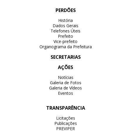
PERDÕES
História
Dados Gerais
Telefones Úteis
Prefeito
Vice-prefeito
Organograma da Prefeitura
SECRETARIAS
AÇÕES
Notícias
Galeria de Fotos
Galeria de Vídeos
Eventos
TRANSPARÊNCIA
Licitações
Publicações
PREVIPER