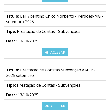
Título:
Lar Vicentino Chico Norberto - Perdões/MG -
setembro 2025
Tipo:
Prestação de Contas - Subvenções
Data:
13/10/2025
ACESSAR
Título:
Prestação de Constas Subvenção AAPIP -
2025 setembro
Tipo:
Prestação de Contas - Subvenções
Data:
13/10/2025
ACESSAR