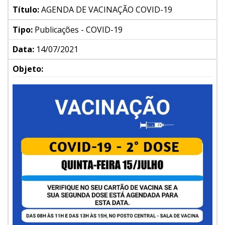
Título:
AGENDA DE VACINAÇÃO COVID-19
Tipo:
Publicações - COVID-19
Data:
14/07/2021
Objeto: