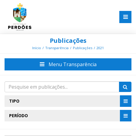
Publicações
Início
Transparência
Publicações
2021
Menu Transparência
TIPO
PERÍODO