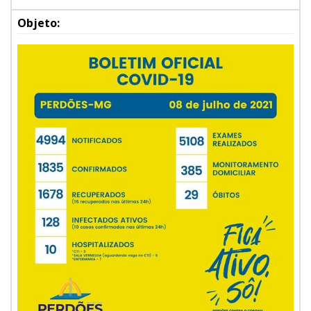
Objeto: