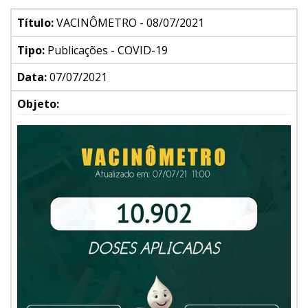
Título:
VACINÔMETRO - 08/07/2021
Tipo:
Publicações - COVID-19
Data:
07/07/2021
Objeto: