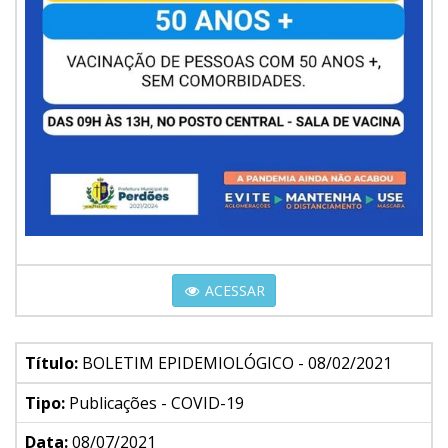
ACESSAR
Título:
BOLETIM EPIDEMIOLÓGICO - 08/02/2021
Tipo:
Publicações - COVID-19
Data:
08/07/2021