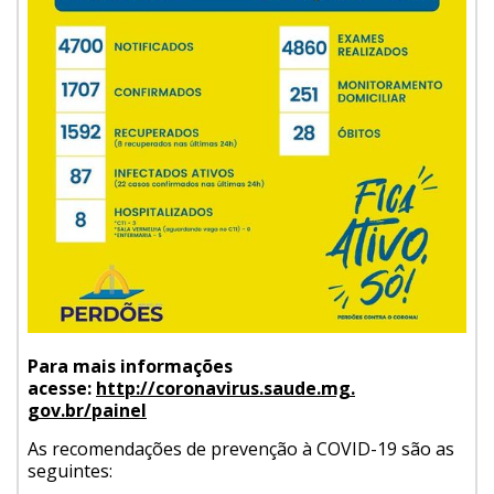
Para mais informações
acesse:
http://coronavirus.saude.mg.
gov.br/painel
As recomendações de prevenção à COVID-19 são as
seguintes: