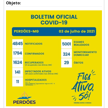
Objeto: