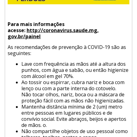
Para mais informações
acesse:
http://coronavirus.saude.mg.
gov.br/painel
As recomendações de prevenção à COVID-19 são as
seguintes:
Lave com frequência as mãos até a altura dos
punhos, com água e sabão, ou então higienize
com álcool em gel 70%.
Ao tossir ou espirrar, cubra nariz e boca com
lenço ou com a parte interna do cotovelo.
Não tocar olhos, nariz, boca ou a máscara de
proteção fácil com as mãos não higienizadas.
Mantenha distância mínima de 2 (um) metro
entre pessoas em lugares públicos e de
convívio social. Evite abraços, beijos e apertos
de mãos. o.
Não compartilhe objetos de uso pessoal como