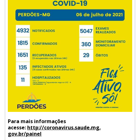
Para mais informações
acesse:
http://coronavirus.saude.mg.
gov.br/painel