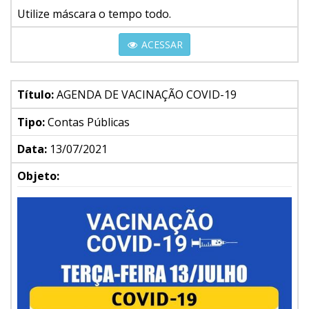
Utilize máscara o tempo todo.
ACESSAR
Título:
AGENDA DE VACINAÇÃO COVID-19
Tipo:
Contas Públicas
Data:
13/07/2021
Objeto: