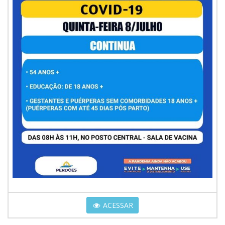
ACESSAR