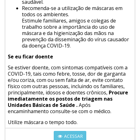
saudável.
Recomenda-se a utilização de máscaras em
todos os ambientes.
Estimule familiares, amigos e colegas de
trabalho sobre a importância do uso de
máscara e da higienização das mãos na
prevenção da disseminação do vírus causador
da doença COVID-19.
Se eu ficar doente
Se estiver doente, com sintomas compatíveis com a
COVID-19, tais como febre, tosse, dor de garganta
e/ou coriza, com ou sem falta de ar, evite contato
físico com outras pessoas, incluindo os familiares,
principalmente, idosos e doentes crônicos,
Procure
imediatamente os postos de triagem nas
Unidades Básicas de Saúde .
Após
encaminhamento consulte-se com o médico.
Utilize máscara o tempo todo.
ACESSAR