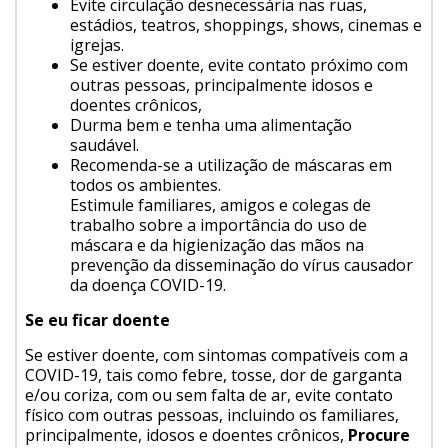
Evite circulação desnecessária nas ruas,
estádios, teatros, shoppings, shows, cinemas e
igrejas.
Se estiver doente, evite contato próximo com
outras pessoas, principalmente idosos e
doentes crônicos,
Durma bem e tenha uma alimentação
saudável.
Recomenda-se a utilização de máscaras em
todos os ambientes.
Estimule familiares, amigos e colegas de
trabalho sobre a importância do uso de
máscara e da higienização das mãos na
prevenção da disseminação do vírus causador
da doença COVID-19.
Se eu ficar doente
Se estiver doente, com sintomas compatíveis com a
COVID-19, tais como febre, tosse, dor de garganta
e/ou coriza, com ou sem falta de ar, evite contato
físico com outras pessoas, incluindo os familiares,
principalmente, idosos e doentes crônicos,
Procure