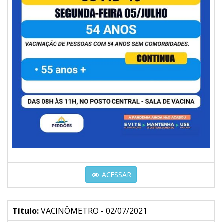
ACESSAR
Título:
VACINÔMETRO - 02/07/2021