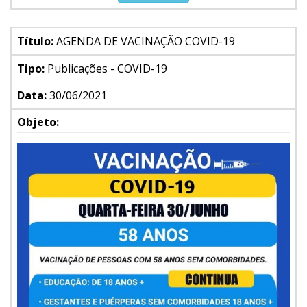
Título:
AGENDA DE VACINAÇÃO COVID-19
Tipo:
Publicações - COVID-19
Data:
30/06/2021
Objeto: