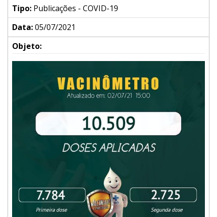
Tipo:
Publicações - COVID-19
Data:
05/07/2021
Objeto: