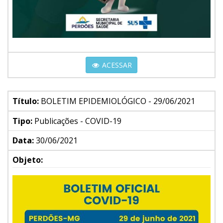
ACESSAR
Título:
BOLETIM EPIDEMIOLÓGICO - 29/06/2021
Tipo:
Publicações - COVID-19
Data:
30/06/2021
Objeto: