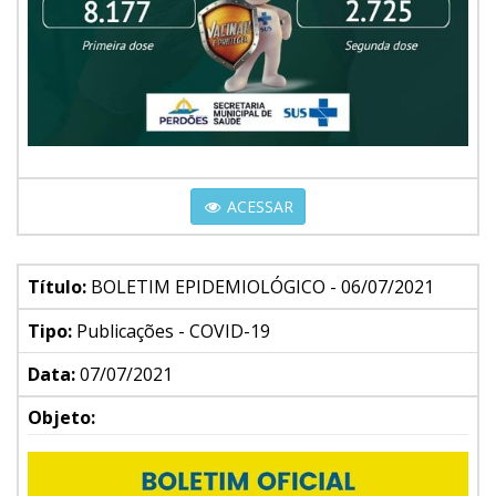
ACESSAR
Título:
BOLETIM EPIDEMIOLÓGICO - 06/07/2021
Tipo:
Publicações - COVID-19
Data:
07/07/2021
Objeto: