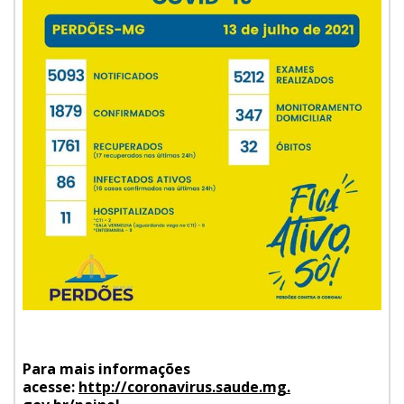
Para mais informações
acesse:
http://coronavirus.saude.mg.