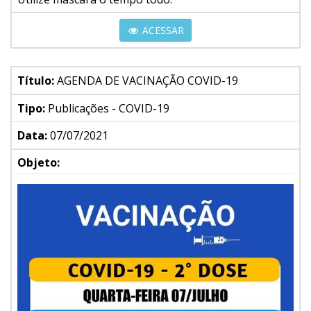
ACESSAR
Título:
AGENDA DE VACINAÇÃO COVID-19
Tipo:
Publicações - COVID-19
Data:
07/07/2021
Objeto: