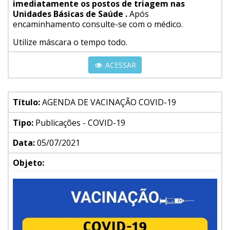
imediatamente os postos de triagem nas
Unidades Básicas de Saúde .
Após
encaminhamento consulte-se com o médico.
Utilize máscara o tempo todo.
ACESSAR
Título:
AGENDA DE VACINAÇÃO COVID-19
Tipo:
Publicações - COVID-19
Data:
05/07/2021
Objeto: