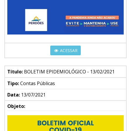
ACESSAR
Título:
BOLETIM EPIDEMIOLÓGICO - 13/02/2021
Tipo:
Contas Públicas
Data:
13/07/2021
Objeto: