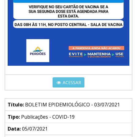
ACESSAR
Título:
BOLETIM EPIDEMIOLÓGICO - 03/07/2021
Tipo:
Publicações - COVID-19
Data:
05/07/2021