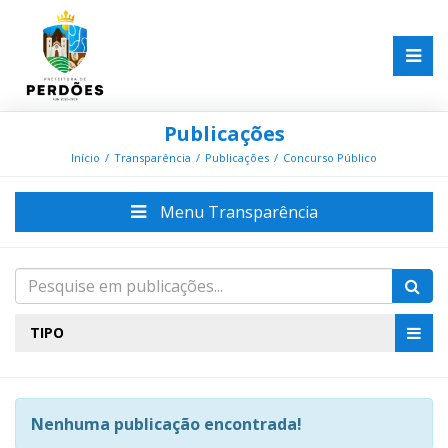
Publicações
Início
Transparência
Publicações
Concurso Público
Menu Transparência
TIPO
Nenhuma publicação encontrada!