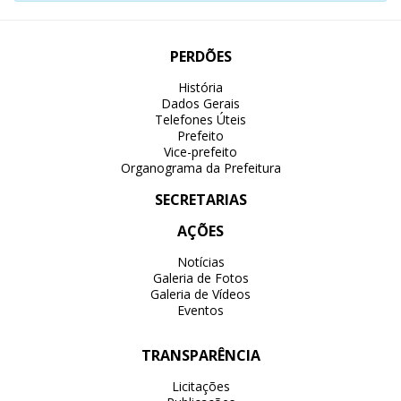
PERDÕES
História
Dados Gerais
Telefones Úteis
Prefeito
Vice-prefeito
Organograma da Prefeitura
SECRETARIAS
AÇÕES
Notícias
Galeria de Fotos
Galeria de Vídeos
Eventos
TRANSPARÊNCIA
Licitações