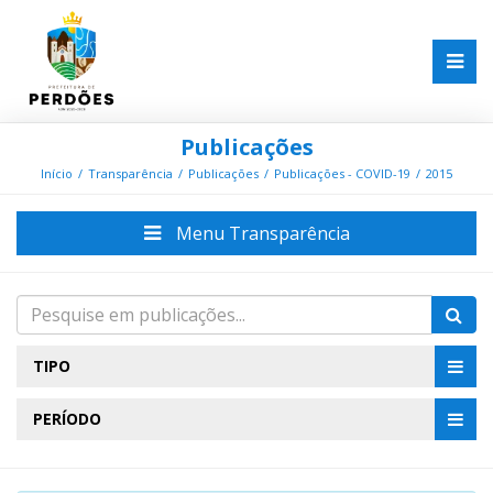
Publicações
Início
Transparência
Publicações
Publicações - COVID-19
2015
Menu Transparência
TIPO
PERÍODO