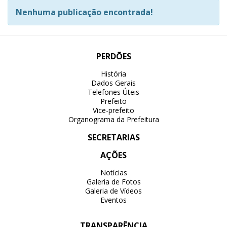
Nenhuma publicação encontrada!
PERDÕES
História
Dados Gerais
Telefones Úteis
Prefeito
Vice-prefeito
Organograma da Prefeitura
SECRETARIAS
AÇÕES
Notícias
Galeria de Fotos
Galeria de Vídeos
Eventos
TRANSPARÊNCIA