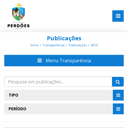
Publicações
Início
Transparência
Publicações
2016
Menu Transparência
TIPO
PERÍODO