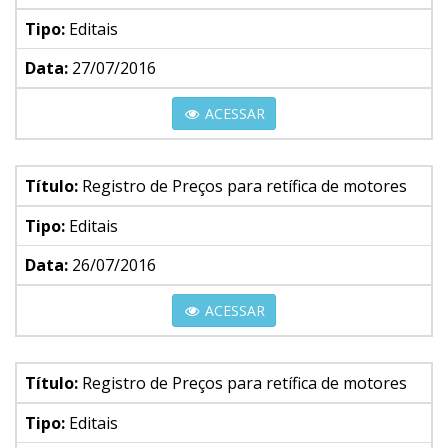
Tipo:
Editais
Data:
27/07/2016
ACESSAR
Título:
Registro de Preços para retífica de motores
Tipo:
Editais
Data:
26/07/2016
ACESSAR
Título:
Registro de Preços para retífica de motores
Tipo:
Editais