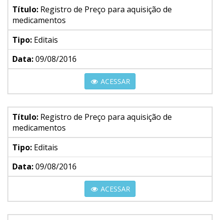
Título:
Registro de Preço para aquisição de
medicamentos
Tipo:
Editais
Data:
09/08/2016
ACESSAR
Título:
Registro de Preço para aquisição de
medicamentos
Tipo:
Editais
Data:
09/08/2016
ACESSAR