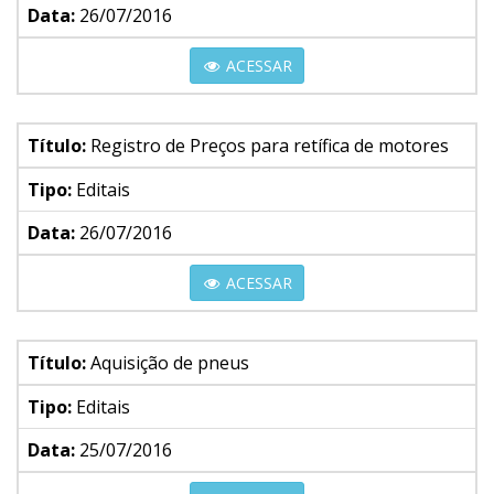
Data:
26/07/2016
ACESSAR
Título:
Registro de Preços para retífica de motores
Tipo:
Editais
Data:
26/07/2016
ACESSAR
Título:
Aquisição de pneus
Tipo:
Editais
Data:
25/07/2016