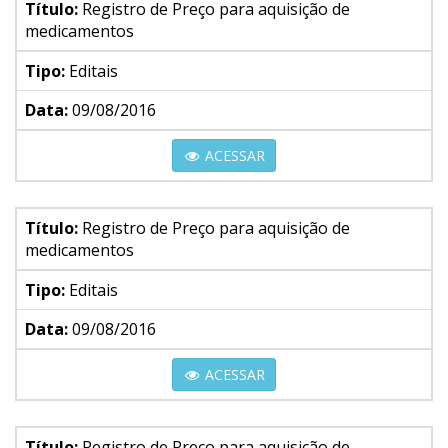
Título:
Registro de Preço para aquisição de
medicamentos
Tipo:
Editais
Data:
09/08/2016
ACESSAR
Título:
Registro de Preço para aquisição de
medicamentos
Tipo:
Editais
Data:
09/08/2016
ACESSAR
Título:
Registro de Preço para aquisição de