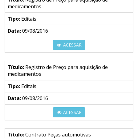
medicamentos
Tipo:
Editais
Data:
09/08/2016
ACESSAR
Título:
Registro de Preço para aquisição de
medicamentos
Tipo:
Editais
Data:
09/08/2016
ACESSAR
Título:
Contrato Peças automotivas