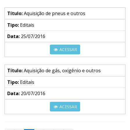
Título:
Aquisição de pneus e outros
Tipo:
Editais
Data:
25/07/2016
ACESSAR
Título:
Aquisição de gás, oxigênio e outros
Tipo:
Editais
Data:
20/07/2016
ACESSAR