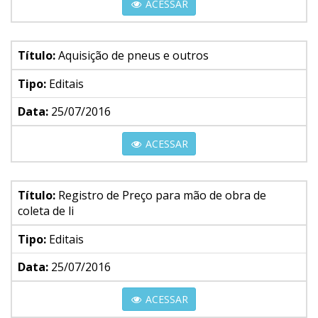
ACESSAR
Título:
Aquisição de pneus e outros
Tipo:
Editais
Data:
25/07/2016
ACESSAR
Título:
Registro de Preço para mão de obra de
coleta de li
Tipo:
Editais
Data:
25/07/2016
ACESSAR