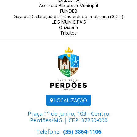
Acesso a Biblioteca Municipal
FUNDEB
Guia de Declaração de Transferência Imobiliaria (GDTI)
LEIS MUNICIPAIS
Ouvidoria
Tributos
LOCALIZAÇÃO
Praça 1° de Junho, 103 - Centro
Perdões/MG | CEP: 37260-000
Telefone:
(35) 3864-1106