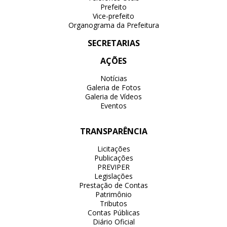
Prefeito
Vice-prefeito
Organograma da Prefeitura
SECRETARIAS
AÇÕES
Notícias
Galeria de Fotos
Galeria de Vídeos
Eventos
TRANSPARÊNCIA
Licitações
Publicações
PREVIPER
Legislações
Prestação de Contas
Patrimônio
Tributos
Contas Públicas
Diário Oficial