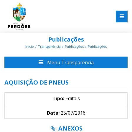
Publicações
Início
Transparência
Publicações
Publicações
Menu Transparência
AQUISIÇÃO DE PNEUS
Tipo:
Editais
Data:
25/07/2016
ANEXOS