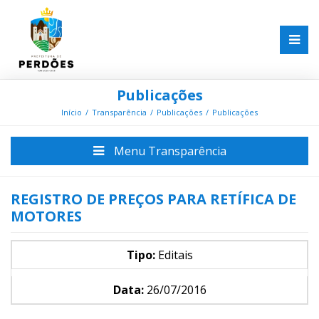
Publicações
Início
Transparência
Publicações
Publicações
Menu Transparência
REGISTRO DE PREÇOS PARA RETÍFICA DE
MOTORES
Tipo:
Editais
Data:
26/07/2016