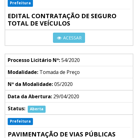
Prefeitura
EDITAL CONTRATAÇÃO DE SEGURO
TOTAL DE VEÍCULOS
ACESSAR
Processo Licitário Nº:
54/2020
Modalidade:
Tomada de Preço
Nº da Modalidade:
05/2020
Data da Abertura:
29/04/2020
Status:
Aberta
Prefeitura
PAVIMENTAÇÃO DE VIAS PÚBLICAS