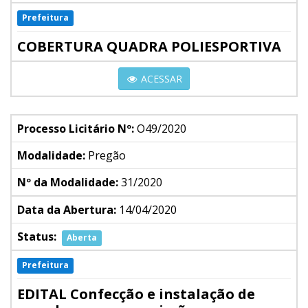
Prefeitura
COBERTURA QUADRA POLIESPORTIVA
ACESSAR
Processo Licitário Nº:
O49/2020
Modalidade:
Pregão
Nº da Modalidade:
31/2020
Data da Abertura:
14/04/2020
Status:
Aberta
Prefeitura
EDITAL Confecção e instalação de