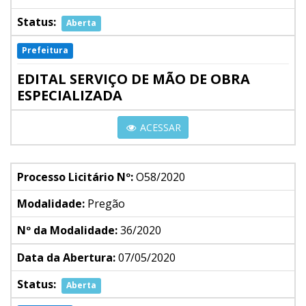
Status:
Aberta
Prefeitura
EDITAL SERVIÇO DE MÃO DE OBRA
ESPECIALIZADA
ACESSAR
Processo Licitário Nº:
O58/2020
Modalidade:
Pregão
Nº da Modalidade:
36/2020
Data da Abertura:
07/05/2020
Status:
Aberta