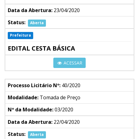
Data da Abertura:
23/04/2020
Status:
Aberta
Prefeitura
EDITAL CESTA BÁSICA
ACESSAR
Processo Licitário Nº:
40/2020
Modalidade:
Tomada de Preço
Nº da Modalidade:
03/2020
Data da Abertura:
22/04/2020
Status:
Aberta