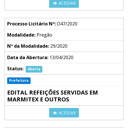
ACESSAR
Processo Licitário Nº:
O47/2020
Modalidade:
Pregão
Nº da Modalidade:
29/2020
Data da Abertura:
13/04/2020
Status:
Aberta
Prefeitura
EDITAL REFEIÇÕES SERVIDAS EM
MARMITEX E OUTROS
ACESSAR