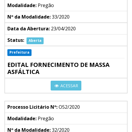
Modalidade:
Pregão
Nº da Modalidade:
33/2020
Data da Abertura:
23/04/2020
Status:
Aberta
Prefeitura
EDITAL FORNECIMENTO DE MASSA
ASFÁLTICA
ACESSAR
Processo Licitário Nº:
O52/2020
Modalidade:
Pregão
Nº da Modalidade:
32/2020