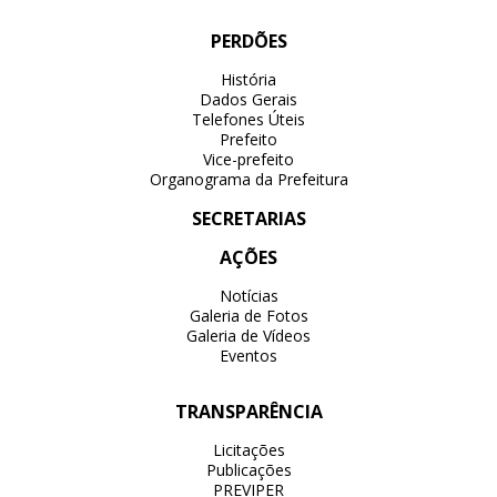
PERDÕES
História
Dados Gerais
Telefones Úteis
Prefeito
Vice-prefeito
Organograma da Prefeitura
SECRETARIAS
AÇÕES
Notícias
Galeria de Fotos
Galeria de Vídeos
Eventos
TRANSPARÊNCIA
Licitações
Publicações
PREVIPER