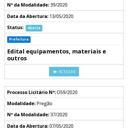
Nº da Modalidade:
39/2020
Data da Abertura:
13/05/2020
Status:
Aberta
Prefeitura
Edital equipamentos, materiais e
outros
ACESSAR
Processo Licitário Nº:
O59/2020
Modalidade:
Pregão
Nº da Modalidade:
37/2020
Data da Abertura:
07/05/2020