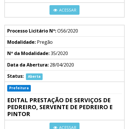
ACESSAR
Processo Licitário Nº:
O56/2020
Modalidade:
Pregão
Nº da Modalidade:
35/2020
Data da Abertura:
28/04/2020
Status:
Aberta
Prefeitura
EDITAL PRESTAÇÃO DE SERVIÇOS DE
PEDREIRO, SERVENTE DE PEDREIRO E
PINTOR
ACESSAR