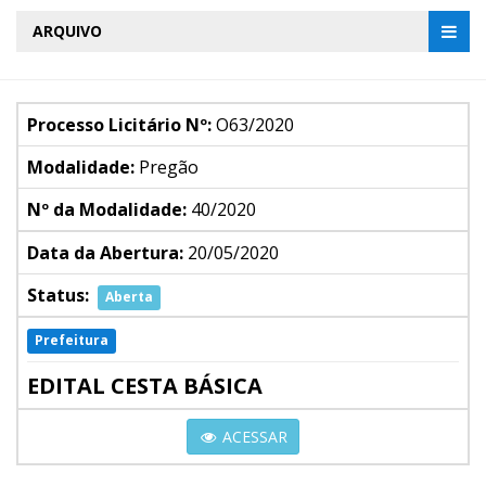
ARQUIVO
Processo Licitário Nº:
O63/2020
Modalidade:
Pregão
Nº da Modalidade:
40/2020
Data da Abertura:
20/05/2020
Status:
Aberta
Prefeitura
EDITAL CESTA BÁSICA
ACESSAR