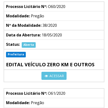
Processo Licitário Nº:
O60/2020
Modalidade:
Pregão
Nº da Modalidade:
38/2020
Data da Abertura:
18/05/2020
Status:
Aberta
Prefeitura
EDITAL VEÍCULO ZERO KM E OUTROS
ACESSAR
Processo Licitário Nº:
O61/2020
Modalidade:
Pregão