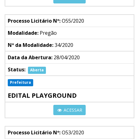
Processo Licitário Nº:
O55/2020
Modalidade:
Pregão
Nº da Modalidade:
34/2020
Data da Abertura:
28/04/2020
Status:
Aberta
Prefeitura
EDITAL PLAYGROUND
ACESSAR
Processo Licitário Nº:
O53/2020