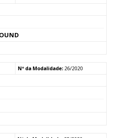
GROUND
Nº da Modalidade:
26/2020