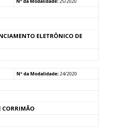
Nº da Modalidade:
25/2020
ENCIAMENTO ELETRÔNICO DE
Nº da Modalidade:
24/2020
E CORRIMÃO