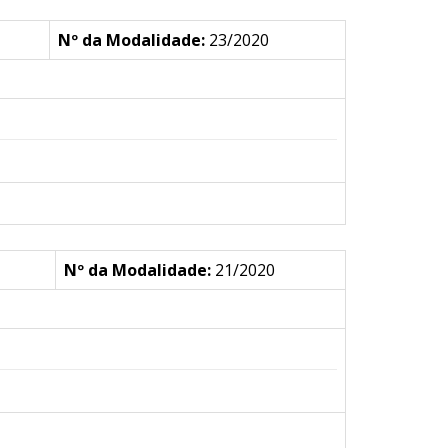
Nº da Modalidade:
23/2020
Nº da Modalidade:
21/2020