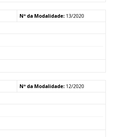
Nº da Modalidade:
13/2020
Nº da Modalidade:
12/2020