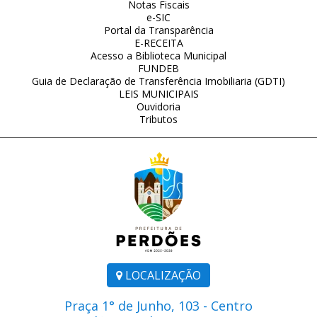
Notas Fiscais
e-SIC
Portal da Transparência
E-RECEITA
Acesso a Biblioteca Municipal
FUNDEB
Guia de Declaração de Transferência Imobiliaria (GDTI)
LEIS MUNICIPAIS
Ouvidoria
Tributos
LOCALIZAÇÃO
Praça 1° de Junho, 103 - Centro