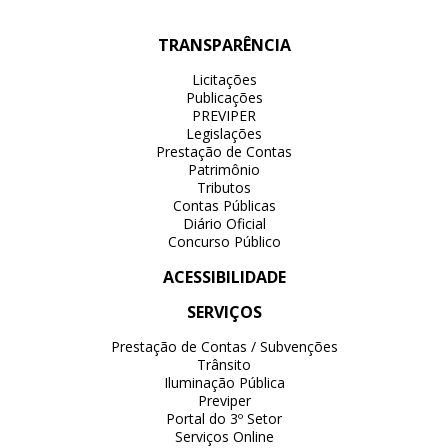
TRANSPARÊNCIA
Licitações
Publicações
PREVIPER
Legislações
Prestação de Contas
Patrimônio
Tributos
Contas Públicas
Diário Oficial
Concurso Público
ACESSIBILIDADE
SERVIÇOS
Prestação de Contas / Subvenções
Trânsito
Iluminação Pública
Previper
Portal do 3º Setor
Serviços Online