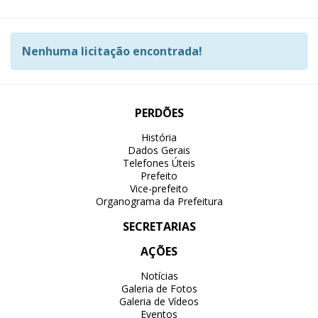
Nenhuma licitação encontrada!
PERDÕES
História
Dados Gerais
Telefones Úteis
Prefeito
Vice-prefeito
Organograma da Prefeitura
SECRETARIAS
AÇÕES
Notícias
Galeria de Fotos
Galeria de Vídeos
Eventos