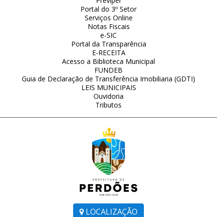
Previper
Portal do 3º Setor
Serviços Online
Notas Fiscais
e-SIC
Portal da Transparência
E-RECEITA
Acesso a Biblioteca Municipal
FUNDEB
Guia de Declaração de Transferência Imobiliaria (GDTI)
LEIS MUNICIPAIS
Ouvidoria
Tributos
LOCALIZAÇÃO