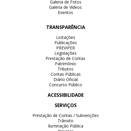
Galeria de Fotos
Galeria de Vídeos
Eventos
TRANSPARÊNCIA
Licitações
Publicações
PREVIPER
Legislações
Prestação de Contas
Patrimônio
Tributos
Contas Públicas
Diário Oficial
Concurso Público
ACESSIBILIDADE
SERVIÇOS
Prestação de Contas / Subvenções
Trânsito
Iluminação Pública