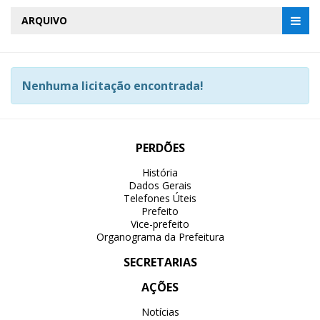
ARQUIVO
Nenhuma licitação encontrada!
PERDÕES
História
Dados Gerais
Telefones Úteis
Prefeito
Vice-prefeito
Organograma da Prefeitura
SECRETARIAS
AÇÕES
Notícias