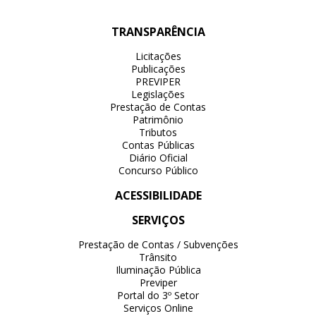
TRANSPARÊNCIA
Licitações
Publicações
PREVIPER
Legislações
Prestação de Contas
Patrimônio
Tributos
Contas Públicas
Diário Oficial
Concurso Público
ACESSIBILIDADE
SERVIÇOS
Prestação de Contas / Subvenções
Trânsito
Iluminação Pública
Previper
Portal do 3º Setor
Serviços Online