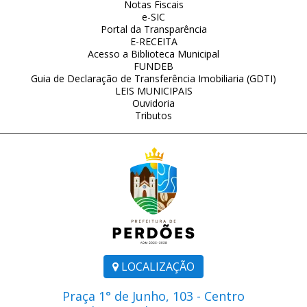
Notas Fiscais
e-SIC
Portal da Transparência
E-RECEITA
Acesso a Biblioteca Municipal
FUNDEB
Guia de Declaração de Transferência Imobiliaria (GDTI)
LEIS MUNICIPAIS
Ouvidoria
Tributos
LOCALIZAÇÃO
Praça 1° de Junho, 103 - Centro