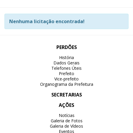
Nenhuma licitação encontrada!
PERDÕES
História
Dados Gerais
Telefones Úteis
Prefeito
Vice-prefeito
Organograma da Prefeitura
SECRETARIAS
AÇÕES
Notícias
Galeria de Fotos
Galeria de Vídeos
Eventos