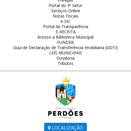
Previper
Portal do 3º Setor
Serviços Online
Notas Fiscais
e-SIC
Portal da Transparência
E-RECEITA
Acesso a Biblioteca Municipal
FUNDEB
Guia de Declaração de Transferência Imobiliaria (GDTI)
LEIS MUNICIPAIS
Ouvidoria
Tributos
LOCALIZAÇÃO