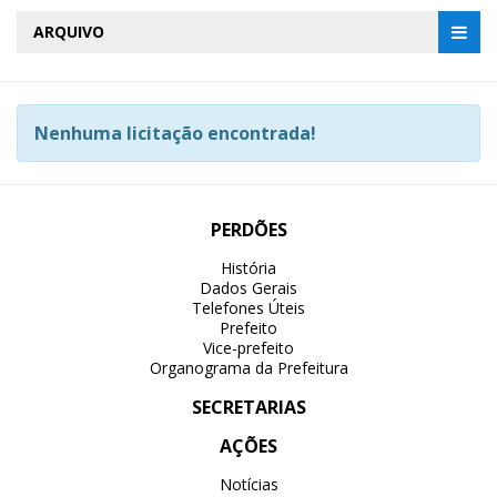
ARQUIVO
Nenhuma licitação encontrada!
PERDÕES
História
Dados Gerais
Telefones Úteis
Prefeito
Vice-prefeito
Organograma da Prefeitura
SECRETARIAS
AÇÕES
Notícias