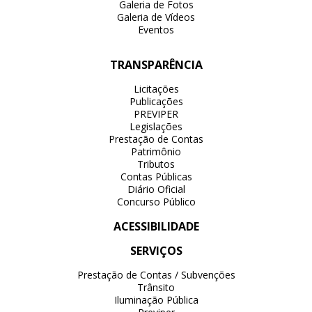
Galeria de Fotos
Galeria de Vídeos
Eventos
TRANSPARÊNCIA
Licitações
Publicações
PREVIPER
Legislações
Prestação de Contas
Patrimônio
Tributos
Contas Públicas
Diário Oficial
Concurso Público
ACESSIBILIDADE
SERVIÇOS
Prestação de Contas / Subvenções
Trânsito
Iluminação Pública