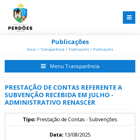
Publicações
Início
Transparência
Publicações
Publicações
Menu Transparência
PRESTAÇÃO DE CONTAS REFERENTE A
SUBVENÇÃO RECEBIDA EM JULHO -
ADMINISTRATIVO RENASCER
Tipo:
Prestação de Contas - Subvenções
Data:
13/08/2025