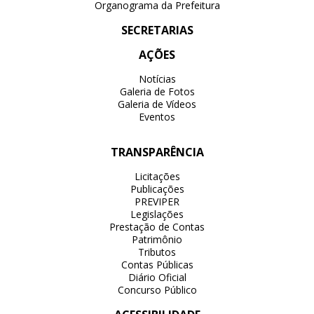
Organograma da Prefeitura
SECRETARIAS
AÇÕES
Notícias
Galeria de Fotos
Galeria de Vídeos
Eventos
TRANSPARÊNCIA
Licitações
Publicações
PREVIPER
Legislações
Prestação de Contas
Patrimônio
Tributos
Contas Públicas
Diário Oficial
Concurso Público