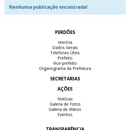
Nenhuma publicação encontrada!
PERDÕES
História
Dados Gerais
Telefones Úteis
Prefeito
Vice-prefeito
Organograma da Prefeitura
SECRETARIAS
AÇÕES
Notícias
Galeria de Fotos
Galeria de Vídeos
Eventos
TRANSPARÊNCIA