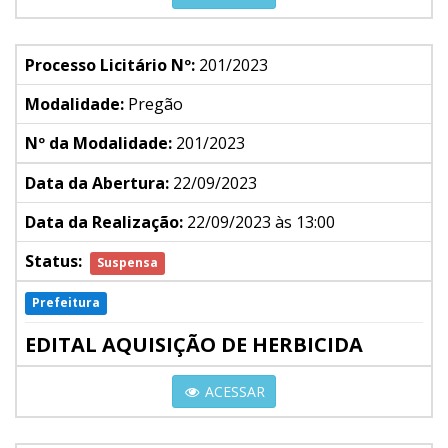
Processo Licitário Nº:
201/2023
Modalidade:
Pregão
Nº da Modalidade:
201/2023
Data da Abertura:
22/09/2023
Data da Realização:
22/09/2023 às 13:00
Status:
Suspensa
Prefeitura
EDITAL AQUISIÇÃO DE HERBICIDA
ACESSAR