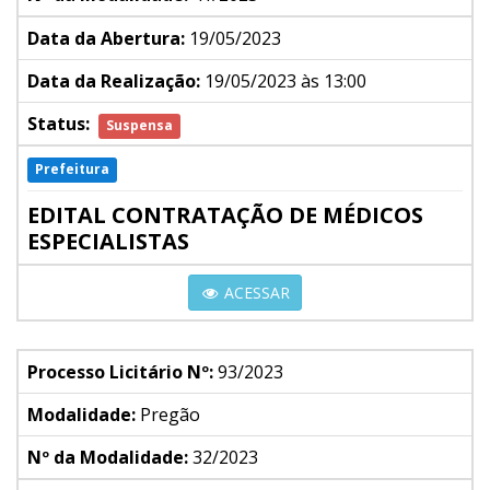
Data da Abertura:
19/05/2023
Data da Realização:
19/05/2023 às 13:00
Status:
Suspensa
Prefeitura
EDITAL CONTRATAÇÃO DE MÉDICOS
ESPECIALISTAS
ACESSAR
Processo Licitário Nº:
93/2023
Modalidade:
Pregão
Nº da Modalidade:
32/2023