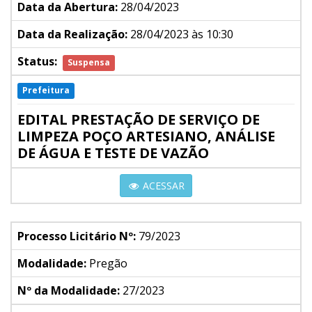
Data da Abertura:
28/04/2023
Data da Realização:
28/04/2023 às 10:30
Status:
Suspensa
Prefeitura
EDITAL PRESTAÇÃO DE SERVIÇO DE
LIMPEZA POÇO ARTESIANO, ANÁLISE
DE ÁGUA E TESTE DE VAZÃO
ACESSAR
Processo Licitário Nº:
79/2023
Modalidade:
Pregão
Nº da Modalidade:
27/2023