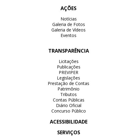
AÇÕES
Notícias
Galeria de Fotos
Galeria de Vídeos
Eventos
TRANSPARÊNCIA
Licitações
Publicações
PREVIPER
Legislações
Prestação de Contas
Patrimônio
Tributos
Contas Públicas
Diário Oficial
Concurso Público
ACESSIBILIDADE
SERVIÇOS