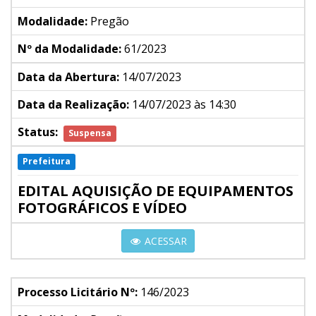
Modalidade:
Pregão
Nº da Modalidade:
61/2023
Data da Abertura:
14/07/2023
Data da Realização:
14/07/2023 às 14:30
Status:
Suspensa
Prefeitura
EDITAL AQUISIÇÃO DE EQUIPAMENTOS
FOTOGRÁFICOS E VÍDEO
ACESSAR
Processo Licitário Nº:
146/2023