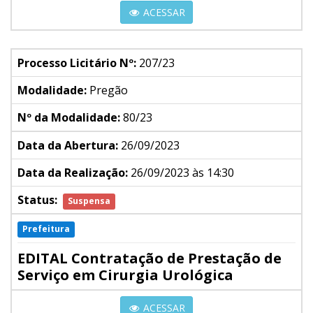
ACESSAR
Processo Licitário Nº:
207/23
Modalidade:
Pregão
Nº da Modalidade:
80/23
Data da Abertura:
26/09/2023
Data da Realização:
26/09/2023 às 14:30
Status:
Suspensa
Prefeitura
EDITAL Contratação de Prestação de
Serviço em Cirurgia Urológica
ACESSAR