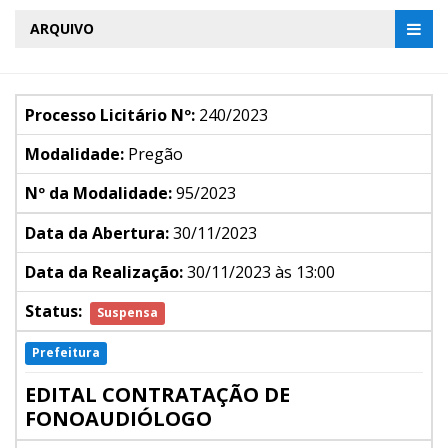
ARQUIVO
Processo Licitário Nº:
240/2023
Modalidade:
Pregão
Nº da Modalidade:
95/2023
Data da Abertura:
30/11/2023
Data da Realização:
30/11/2023 às 13:00
Status:
Suspensa
Prefeitura
EDITAL CONTRATAÇÃO DE
FONOAUDIÓLOGO