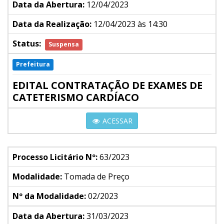
Data da Abertura:
12/04/2023
Data da Realização:
12/04/2023 às 14:30
Status:
Suspensa
Prefeitura
EDITAL CONTRATAÇÃO DE EXAMES DE
CATETERISMO CARDÍACO
ACESSAR
Processo Licitário Nº:
63/2023
Modalidade:
Tomada de Preço
Nº da Modalidade:
02/2023
Data da Abertura:
31/03/2023