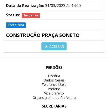
Data da Realização:
31/03/2023 às 14:00
Status:
Suspensa
Prefeitura
CONSTRUÇÃO PRAÇA SONETO
ACESSAR
PERDÕES
História
Dados Gerais
Telefones Úteis
Prefeito
Vice-prefeito
Organograma da Prefeitura
SECRETARIAS