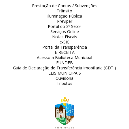
Prestação de Contas / Subvenções
Trânsito
Iluminação Pública
Previper
Portal do 3º Setor
Serviços Online
Notas Fiscais
e-SIC
Portal da Transparência
E-RECEITA
Acesso a Biblioteca Municipal
FUNDEB
Guia de Declaração de Transferência Imobiliaria (GDTI)
LEIS MUNICIPAIS
Ouvidoria
Tributos