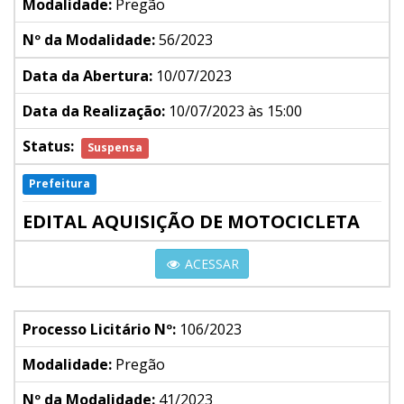
Modalidade:
Pregão
Nº da Modalidade:
56/2023
Data da Abertura:
10/07/2023
Data da Realização:
10/07/2023 às 15:00
Status:
Suspensa
Prefeitura
EDITAL AQUISIÇÃO DE MOTOCICLETA
ACESSAR
Processo Licitário Nº:
106/2023
Modalidade:
Pregão
Nº da Modalidade:
41/2023