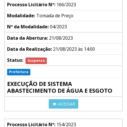
Processo Licitário Nº:
166/2023
Modalidade:
Tomada de Preço
Nº da Modalidade:
04/2023
Data da Abertura:
21/08/2023
Data da Realização:
21/08/2023 às 14:00
Status:
Suspensa
Prefeitura
EXECUÇÃO DE SISTEMA
ABASTECIMENTO DE ÁGUA E ESGOTO
ACESSAR
Processo Licitário Nº:
154/2023