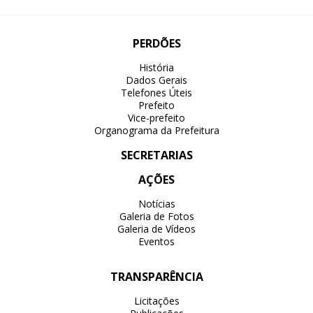
PERDÕES
História
Dados Gerais
Telefones Úteis
Prefeito
Vice-prefeito
Organograma da Prefeitura
SECRETARIAS
AÇÕES
Notícias
Galeria de Fotos
Galeria de Vídeos
Eventos
TRANSPARÊNCIA
Licitações