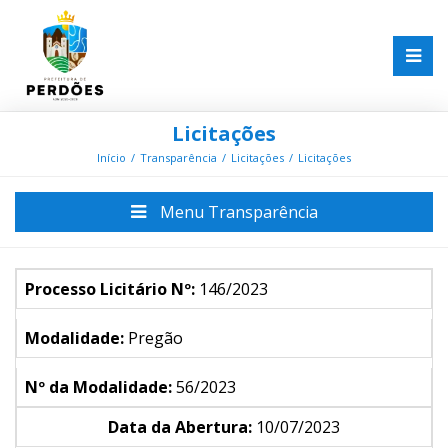
Licitações
Início
Transparência
Licitações
Licitações
Menu Transparência
Processo Licitário Nº:
146/2023
Modalidade:
Pregão
Nº da Modalidade:
56/2023
Data da Abertura:
10/07/2023