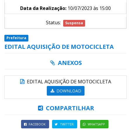
Data da Realização:
10/07/2023 às 15:00
Status:
Suspensa
Prefeitura
EDITAL AQUISIÇÃO DE MOTOCICLETA
ANEXOS
EDITAL AQUISIÇÃO DE MOTOCICLETA
DOWNLOAD
COMPARTILHAR
FACEBOOK
TWITTER
WHATSAPP