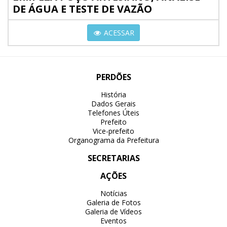
DE ÁGUA E TESTE DE VAZÃO
ACESSAR
PERDÕES
História
Dados Gerais
Telefones Úteis
Prefeito
Vice-prefeito
Organograma da Prefeitura
SECRETARIAS
AÇÕES
Notícias
Galeria de Fotos
Galeria de Vídeos
Eventos