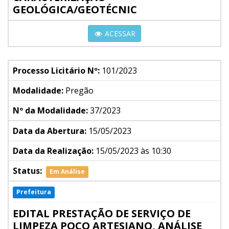
GEOLÓGICA/GEOTÉCNIC
ACESSAR
Processo Licitário Nº:
101/2023
Modalidade:
Pregão
Nº da Modalidade:
37/2023
Data da Abertura:
15/05/2023
Data da Realização:
15/05/2023 às 10:30
Status:
Em Análise
Prefeitura
EDITAL PRESTAÇÃO DE SERVIÇO DE
LIMPEZA POÇO ARTESIANO, ANÁLISE