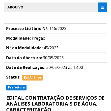
ARQUIVO
Processo Licitário Nº:
116/2023
Modalidade:
Pregão
Nº da Modalidade:
45/2023
Data da Abertura:
30/05/2023
Data da Realização:
30/05/2023 às 13:00
Status:
Em Análise
Prefeitura
EDITAL CONTRATAÇÃO DE SERVIÇOS DE
ANÁLISES LABORATORIAIS DE ÁGUA,
CARACTERIZAÇÃO