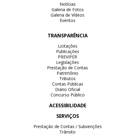
Notícias
Galeria de Fotos
Galeria de Vídeos
Eventos
TRANSPARÊNCIA
Licitações
Publicações
PREVIPER
Legislações
Prestação de Contas
Patrimônio
Tributos
Contas Públicas
Diário Oficial
Concurso Público
ACESSIBILIDADE
SERVIÇOS
Prestação de Contas / Subvenções
Trânsito