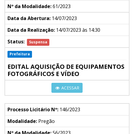
Nº da Modalidade:
61/2023
Data da Abertura:
14/07/2023
Data da Realização:
14/07/2023 às 14:30
Status:
Suspensa
Prefeitura
EDITAL AQUISIÇÃO DE EQUIPAMENTOS
FOTOGRÁFICOS E VÍDEO
ACESSAR
Processo Licitário Nº:
146/2023
Modalidade:
Pregão
Nº da Modalidade:
56/2023