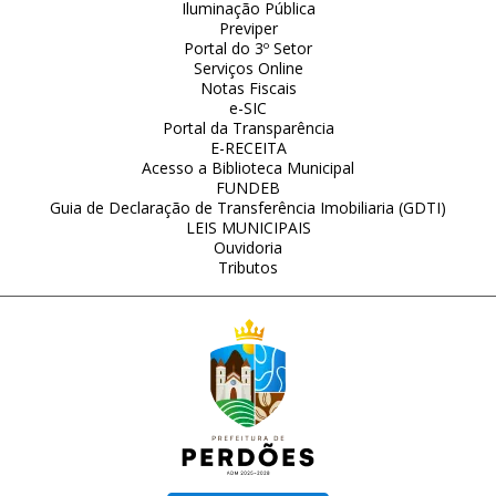
Iluminação Pública
Previper
Portal do 3º Setor
Serviços Online
Notas Fiscais
e-SIC
Portal da Transparência
E-RECEITA
Acesso a Biblioteca Municipal
FUNDEB
Guia de Declaração de Transferência Imobiliaria (GDTI)
LEIS MUNICIPAIS
Ouvidoria
Tributos