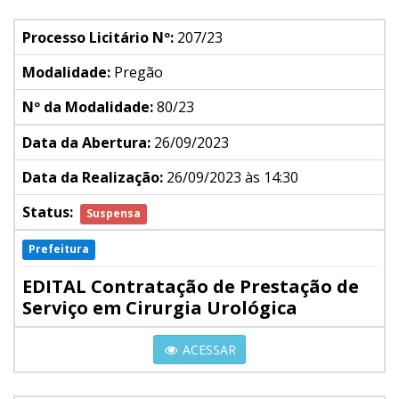
Processo Licitário Nº:
207/23
Modalidade:
Pregão
Nº da Modalidade:
80/23
Data da Abertura:
26/09/2023
Data da Realização:
26/09/2023 às 14:30
Status:
Suspensa
Prefeitura
EDITAL Contratação de Prestação de
Serviço em Cirurgia Urológica
ACESSAR