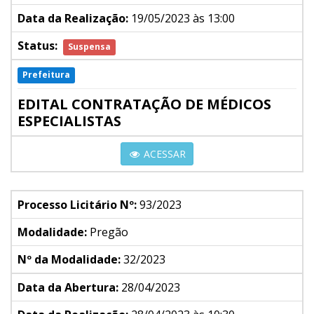
Data da Realização:
19/05/2023 às 13:00
Status:
Suspensa
Prefeitura
EDITAL CONTRATAÇÃO DE MÉDICOS
ESPECIALISTAS
ACESSAR
Processo Licitário Nº:
93/2023
Modalidade:
Pregão
Nº da Modalidade:
32/2023
Data da Abertura:
28/04/2023