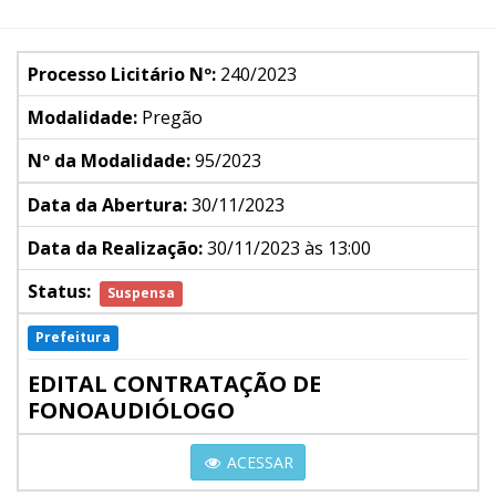
Processo Licitário Nº:
240/2023
Modalidade:
Pregão
Nº da Modalidade:
95/2023
Data da Abertura:
30/11/2023
Data da Realização:
30/11/2023 às 13:00
Status:
Suspensa
Prefeitura
EDITAL CONTRATAÇÃO DE
FONOAUDIÓLOGO
ACESSAR