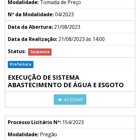
Modalidade:
Tomada de Preço
Nº da Modalidade:
04/2023
Data da Abertura:
21/08/2023
Data da Realização:
21/08/2023 às 14:00
Status:
Suspensa
Prefeitura
EXECUÇÃO DE SISTEMA
ABASTECIMENTO DE ÁGUA E ESGOTO
ACESSAR
Processo Licitário Nº:
154/2023
Modalidade:
Pregão