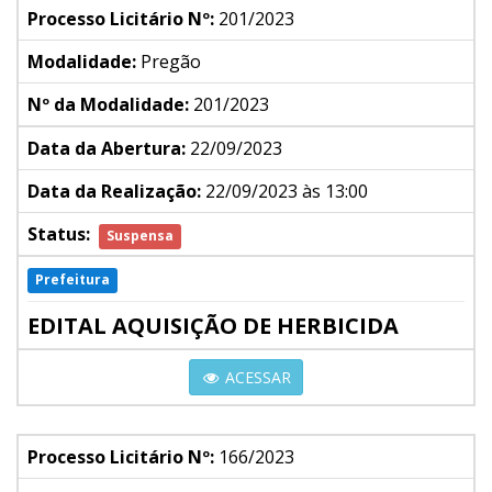
Processo Licitário Nº:
201/2023
Modalidade:
Pregão
Nº da Modalidade:
201/2023
Data da Abertura:
22/09/2023
Data da Realização:
22/09/2023 às 13:00
Status:
Suspensa
Prefeitura
EDITAL AQUISIÇÃO DE HERBICIDA
ACESSAR
Processo Licitário Nº:
166/2023