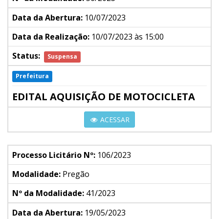
Data da Abertura:
10/07/2023
Data da Realização:
10/07/2023 às 15:00
Status:
Suspensa
Prefeitura
EDITAL AQUISIÇÃO DE MOTOCICLETA
ACESSAR
Processo Licitário Nº:
106/2023
Modalidade:
Pregão
Nº da Modalidade:
41/2023
Data da Abertura:
19/05/2023