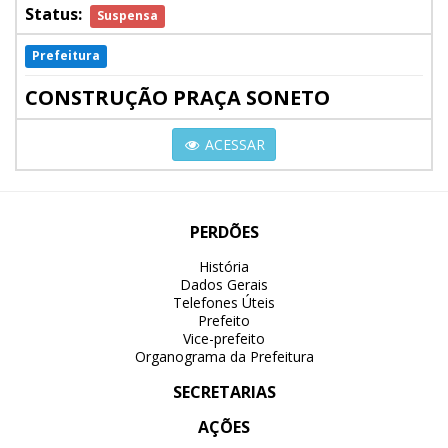
Status:
Suspensa
Prefeitura
CONSTRUÇÃO PRAÇA SONETO
ACESSAR
PERDÕES
História
Dados Gerais
Telefones Úteis
Prefeito
Vice-prefeito
Organograma da Prefeitura
SECRETARIAS
AÇÕES