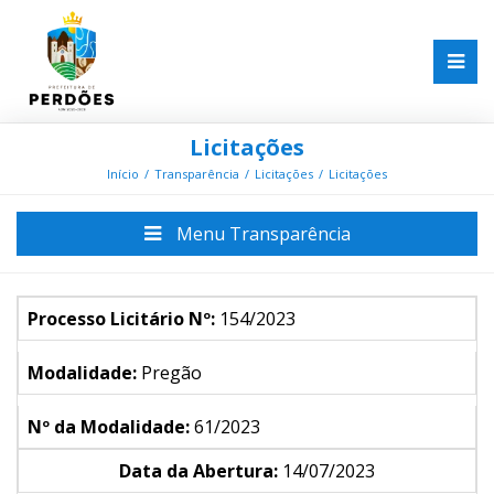
Licitações
Início
Transparência
Licitações
Licitações
Menu Transparência
Processo Licitário Nº:
154/2023
Modalidade:
Pregão
Nº da Modalidade:
61/2023
Data da Abertura:
14/07/2023