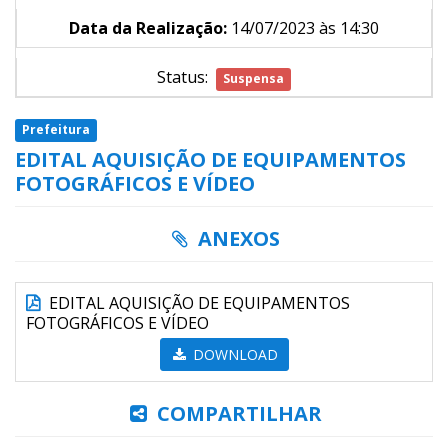
Data da Realização:
14/07/2023 às 14:30
Status:
Suspensa
Prefeitura
EDITAL AQUISIÇÃO DE EQUIPAMENTOS
FOTOGRÁFICOS E VÍDEO
ANEXOS
EDITAL AQUISIÇÃO DE EQUIPAMENTOS
FOTOGRÁFICOS E VÍDEO
DOWNLOAD
COMPARTILHAR