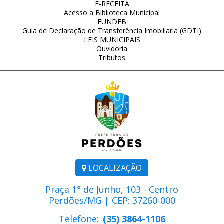
E-RECEITA
Acesso a Biblioteca Municipal
FUNDEB
Guia de Declaração de Transferência Imobiliaria (GDTI)
LEIS MUNICIPAIS
Ouvidoria
Tributos
LOCALIZAÇÃO
Praça 1° de Junho, 103 - Centro
Perdões/MG | CEP: 37260-000
Telefone:
(35) 3864-1106