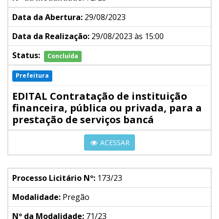
Data da Abertura:
29/08/2023
Data da Realização:
29/08/2023 às 15:00
Status:
Concluída
Prefeitura
EDITAL Contratação de instituição
financeira, pública ou privada, para a
prestação de serviços bancá
ACESSAR
Processo Licitário Nº:
173/23
Modalidade:
Pregão
Nº da Modalidade:
71/23