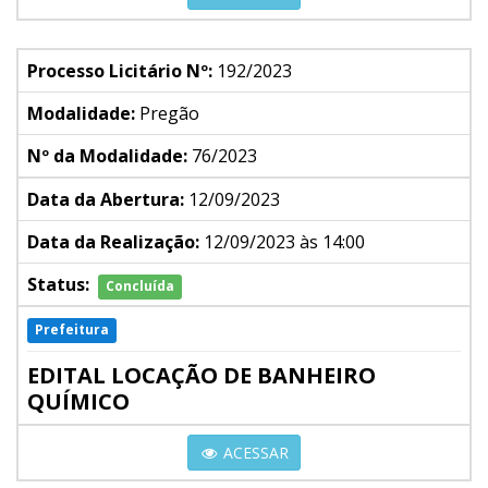
Processo Licitário Nº:
192/2023
Modalidade:
Pregão
Nº da Modalidade:
76/2023
Data da Abertura:
12/09/2023
Data da Realização:
12/09/2023 às 14:00
Status:
Concluída
Prefeitura
EDITAL LOCAÇÃO DE BANHEIRO
QUÍMICO
ACESSAR