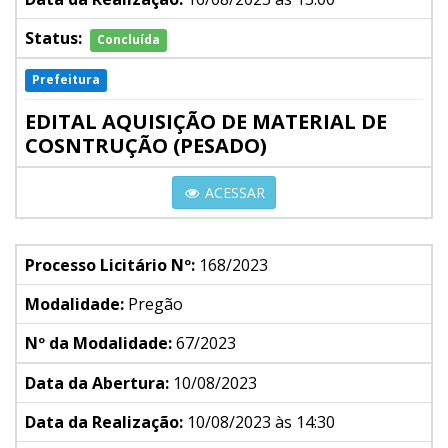
Status:
Concluída
Prefeitura
EDITAL AQUISIÇÃO DE MATERIAL DE
COSNTRUÇÃO (PESADO)
ACESSAR
Processo Licitário Nº:
168/2023
Modalidade:
Pregão
Nº da Modalidade:
67/2023
Data da Abertura:
10/08/2023
Data da Realização:
10/08/2023 às 14:30