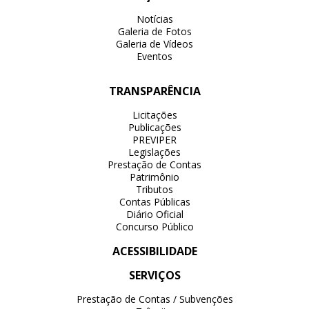
Notícias
Galeria de Fotos
Galeria de Vídeos
Eventos
TRANSPARÊNCIA
Licitações
Publicações
PREVIPER
Legislações
Prestação de Contas
Patrimônio
Tributos
Contas Públicas
Diário Oficial
Concurso Público
ACESSIBILIDADE
SERVIÇOS
Prestação de Contas / Subvenções