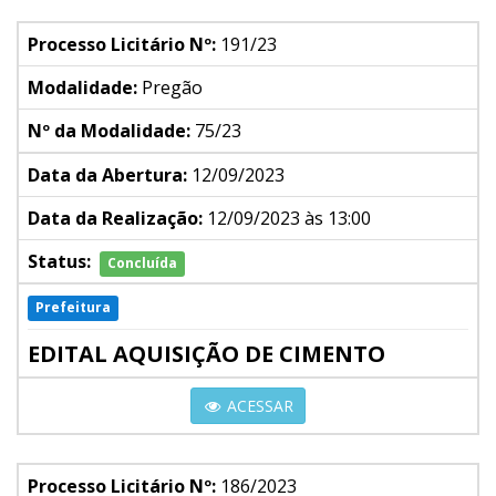
Processo Licitário Nº:
191/23
Modalidade:
Pregão
Nº da Modalidade:
75/23
Data da Abertura:
12/09/2023
Data da Realização:
12/09/2023 às 13:00
Status:
Concluída
Prefeitura
EDITAL AQUISIÇÃO DE CIMENTO
ACESSAR
Processo Licitário Nº:
186/2023