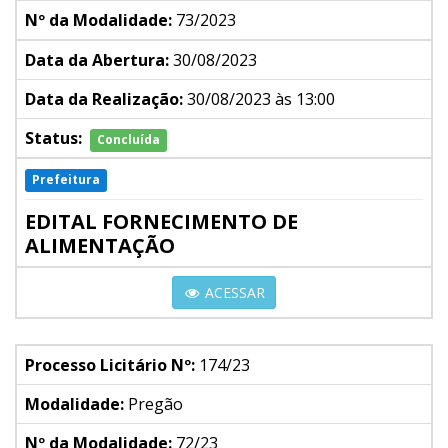
Nº da Modalidade:
73/2023
Data da Abertura:
30/08/2023
Data da Realização:
30/08/2023 às 13:00
Status:
Concluída
Prefeitura
EDITAL FORNECIMENTO DE
ALIMENTAÇÃO
ACESSAR
Processo Licitário Nº:
174/23
Modalidade:
Pregão
Nº da Modalidade:
72/23