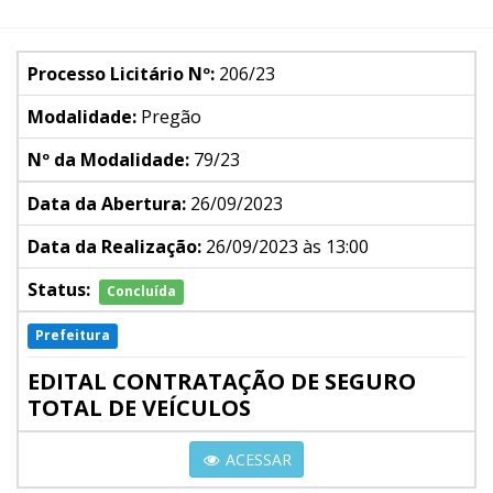
Processo Licitário Nº:
206/23
Modalidade:
Pregão
Nº da Modalidade:
79/23
Data da Abertura:
26/09/2023
Data da Realização:
26/09/2023 às 13:00
Status:
Concluída
Prefeitura
EDITAL CONTRATAÇÃO DE SEGURO
TOTAL DE VEÍCULOS
ACESSAR