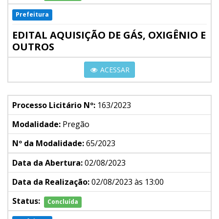
Prefeitura
EDITAL AQUISIÇÃO DE GÁS, OXIGÊNIO E
OUTROS
ACESSAR
Processo Licitário Nº:
163/2023
Modalidade:
Pregão
Nº da Modalidade:
65/2023
Data da Abertura:
02/08/2023
Data da Realização:
02/08/2023 às 13:00
Status:
Concluída