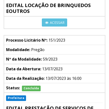
EDITAL LOCAÇÃO DE BRINQUEDOS
EOUTROS
ACESSAR
Processo Licitário Nº:
151/2023
Modalidade:
Pregão
Nº da Modalidade:
59/2023
Data da Abertura:
13/07/2023
Data da Realização:
13/07/2023 às 16:00
Status:
Concluída
Prefeitura
EDITAL PRESTAÇÃO DE SERVIÇOS DE