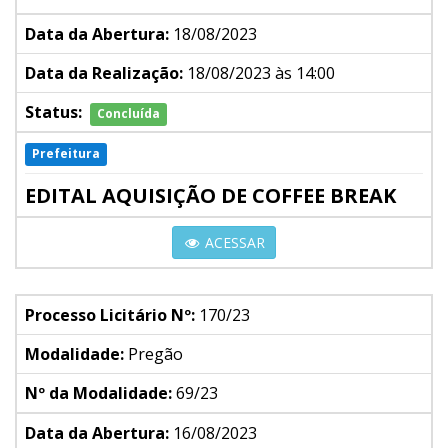
Data da Abertura:
18/08/2023
Data da Realização:
18/08/2023 às 14:00
Status:
Concluída
Prefeitura
EDITAL AQUISIÇÃO DE COFFEE BREAK
ACESSAR
Processo Licitário Nº:
170/23
Modalidade:
Pregão
Nº da Modalidade:
69/23
Data da Abertura:
16/08/2023