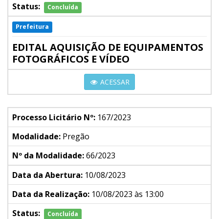
Status:
Concluída
Prefeitura
EDITAL AQUISIÇÃO DE EQUIPAMENTOS
FOTOGRÁFICOS E VÍDEO
ACESSAR
Processo Licitário Nº:
167/2023
Modalidade:
Pregão
Nº da Modalidade:
66/2023
Data da Abertura:
10/08/2023
Data da Realização:
10/08/2023 às 13:00
Status:
Concluída