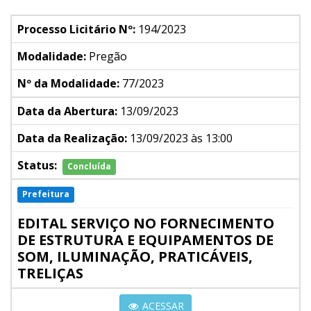
Processo Licitário Nº:
194/2023
Modalidade:
Pregão
Nº da Modalidade:
77/2023
Data da Abertura:
13/09/2023
Data da Realização:
13/09/2023 às 13:00
Status:
Concluída
Prefeitura
EDITAL SERVIÇO NO FORNECIMENTO
DE ESTRUTURA E EQUIPAMENTOS DE
SOM, ILUMINAÇÃO, PRATICÁVEIS,
TRELIÇAS
ACESSAR