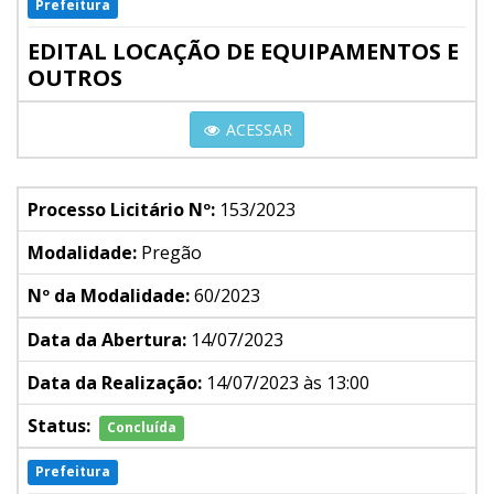
Prefeitura
EDITAL LOCAÇÃO DE EQUIPAMENTOS E
OUTROS
ACESSAR
Processo Licitário Nº:
153/2023
Modalidade:
Pregão
Nº da Modalidade:
60/2023
Data da Abertura:
14/07/2023
Data da Realização:
14/07/2023 às 13:00
Status:
Concluída
Prefeitura