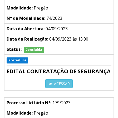
Modalidade:
Pregão
Nº da Modalidade:
74/2023
Data da Abertura:
04/09/2023
Data da Realização:
04/09/2023 às 13:00
Status:
Concluída
Prefeitura
EDITAL CONTRATAÇÃO DE SEGURANÇA
ACESSAR
Processo Licitário Nº:
179/2023
Modalidade:
Pregão