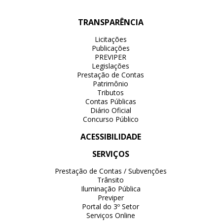
TRANSPARÊNCIA
Licitações
Publicações
PREVIPER
Legislações
Prestação de Contas
Patrimônio
Tributos
Contas Públicas
Diário Oficial
Concurso Público
ACESSIBILIDADE
SERVIÇOS
Prestação de Contas / Subvenções
Trânsito
Iluminação Pública
Previper
Portal do 3º Setor
Serviços Online