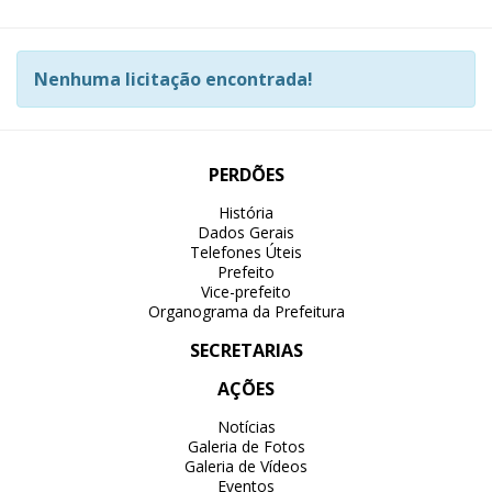
Nenhuma licitação encontrada!
PERDÕES
História
Dados Gerais
Telefones Úteis
Prefeito
Vice-prefeito
Organograma da Prefeitura
SECRETARIAS
AÇÕES
Notícias
Galeria de Fotos
Galeria de Vídeos
Eventos