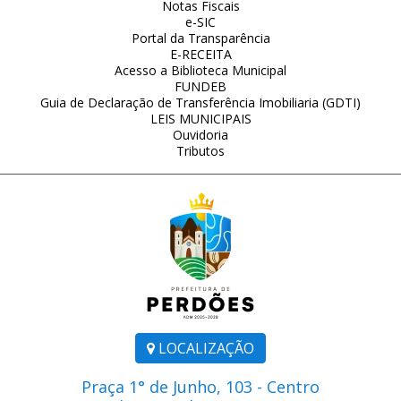
Notas Fiscais
e-SIC
Portal da Transparência
E-RECEITA
Acesso a Biblioteca Municipal
FUNDEB
Guia de Declaração de Transferência Imobiliaria (GDTI)
LEIS MUNICIPAIS
Ouvidoria
Tributos
LOCALIZAÇÃO
Praça 1° de Junho, 103 - Centro