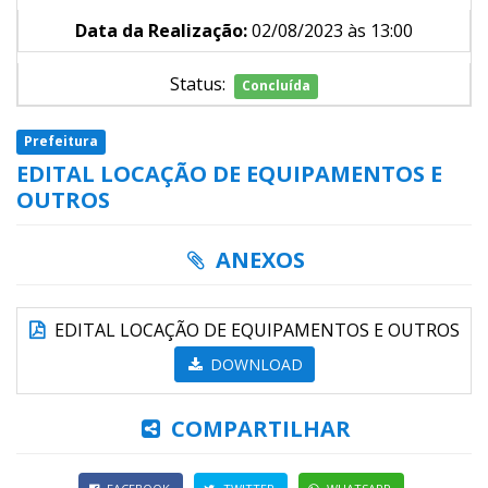
Data da Realização:
02/08/2023 às 13:00
Status:
Concluída
Prefeitura
EDITAL LOCAÇÃO DE EQUIPAMENTOS E
OUTROS
ANEXOS
EDITAL LOCAÇÃO DE EQUIPAMENTOS E OUTROS
DOWNLOAD
COMPARTILHAR