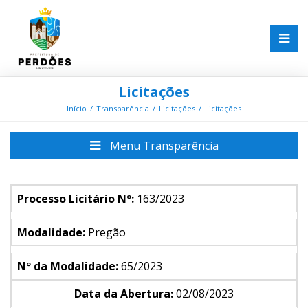
Licitações
Início
Transparência
Licitações
Licitações
Menu Transparência
Processo Licitário Nº:
163/2023
Modalidade:
Pregão
Nº da Modalidade:
65/2023
Data da Abertura:
02/08/2023