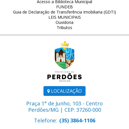
Acesso a Biblioteca Municipal
FUNDEB
Guia de Declaração de Transferência Imobiliaria (GDTI)
LEIS MUNICIPAIS
Ouvidoria
Tributos
LOCALIZAÇÃO
Praça 1° de Junho, 103 - Centro
Perdões/MG | CEP: 37260-000
Telefone:
(35) 3864-1106