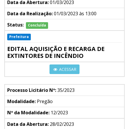
Data da Abertura:
01/03/2023
Data da Realização:
01/03/2023 às 13:00
Status:
Concluída
Prefeitura
EDITAL AQUISIÇÃO E RECARGA DE
EXTINTORES DE INCÊNDIO
ACESSAR
Processo Licitário Nº:
35/2023
Modalidade:
Pregão
Nº da Modalidade:
12/2023
Data da Abertura:
28/02/2023