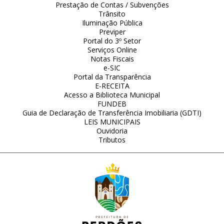
Prestação de Contas / Subvenções
Trânsito
Iluminação Pública
Previper
Portal do 3º Setor
Serviços Online
Notas Fiscais
e-SIC
Portal da Transparência
E-RECEITA
Acesso a Biblioteca Municipal
FUNDEB
Guia de Declaração de Transferência Imobiliaria (GDTI)
LEIS MUNICIPAIS
Ouvidoria
Tributos