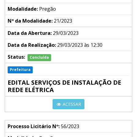
Modalidade:
Pregão
Nº da Modalidade:
21/2023
Data da Abertura:
29/03/2023
Data da Realização:
29/03/2023 às 12:30
Status:
Concluída
Prefeitura
EDITAL SERVIÇOS DE INSTALAÇÃO DE
REDE ELÉTRICA
ACESSAR
Processo Licitário Nº:
56/2023