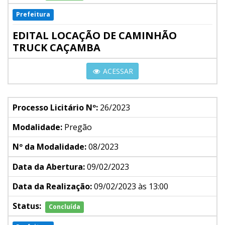
Prefeitura
EDITAL LOCAÇÃO DE CAMINHÃO
TRUCK CAÇAMBA
ACESSAR
Processo Licitário Nº:
26/2023
Modalidade:
Pregão
Nº da Modalidade:
08/2023
Data da Abertura:
09/02/2023
Data da Realização:
09/02/2023 às 13:00
Status:
Concluída