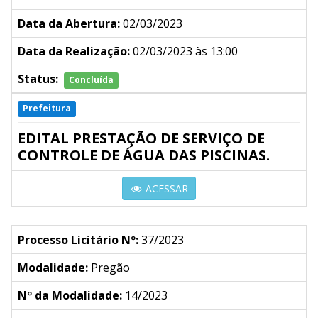
Data da Abertura:
02/03/2023
Data da Realização:
02/03/2023 às 13:00
Status:
Concluída
Prefeitura
EDITAL PRESTAÇÃO DE SERVIÇO DE
CONTROLE DE ÁGUA DAS PISCINAS.
ACESSAR
Processo Licitário Nº:
37/2023
Modalidade:
Pregão
Nº da Modalidade:
14/2023