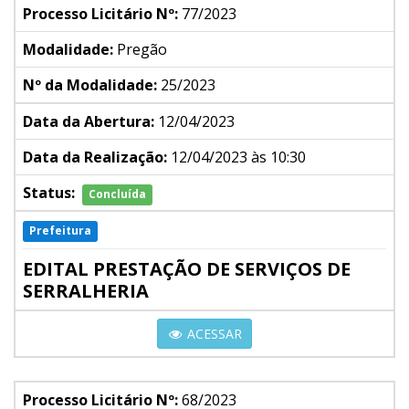
Processo Licitário Nº:
77/2023
Modalidade:
Pregão
Nº da Modalidade:
25/2023
Data da Abertura:
12/04/2023
Data da Realização:
12/04/2023 às 10:30
Status:
Concluída
Prefeitura
EDITAL PRESTAÇÃO DE SERVIÇOS DE
SERRALHERIA
ACESSAR
Processo Licitário Nº:
68/2023