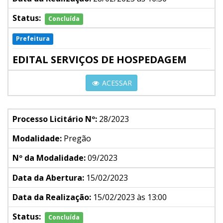
Status:
Concluída
Prefeitura
EDITAL SERVIÇOS DE HOSPEDAGEM
ACESSAR
Processo Licitário Nº:
28/2023
Modalidade:
Pregão
Nº da Modalidade:
09/2023
Data da Abertura:
15/02/2023
Data da Realização:
15/02/2023 às 13:00
Status:
Concluída