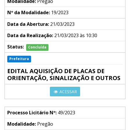
Modalidade:
Pregão
Nº da Modalidade:
19/2023
Data da Abertura:
21/03/2023
Data da Realização:
21/03/2023 às 10:30
Status:
Concluída
Prefeitura
EDITAL AQUISIÇÃO DE PLACAS DE
ORIENTAÇÃO, SINALIZAÇÃO E OUTROS
ACESSAR
Processo Licitário Nº:
49/2023
Modalidade:
Pregão