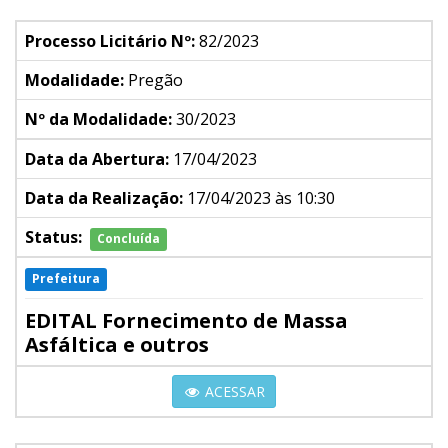
Processo Licitário Nº:
82/2023
Modalidade:
Pregão
Nº da Modalidade:
30/2023
Data da Abertura:
17/04/2023
Data da Realização:
17/04/2023 às 10:30
Status:
Concluída
Prefeitura
EDITAL Fornecimento de Massa
Asfáltica e outros
ACESSAR