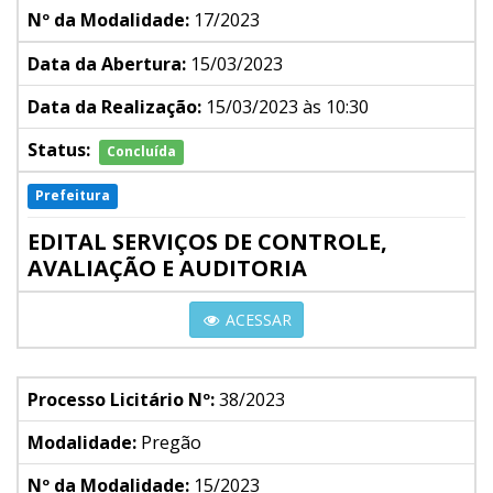
Nº da Modalidade:
17/2023
Data da Abertura:
15/03/2023
Data da Realização:
15/03/2023 às 10:30
Status:
Concluída
Prefeitura
EDITAL SERVIÇOS DE CONTROLE,
AVALIAÇÃO E AUDITORIA
ACESSAR
Processo Licitário Nº:
38/2023
Modalidade:
Pregão
Nº da Modalidade:
15/2023