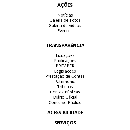
AÇÕES
Notícias
Galeria de Fotos
Galeria de Vídeos
Eventos
TRANSPARÊNCIA
Licitações
Publicações
PREVIPER
Legislações
Prestação de Contas
Patrimônio
Tributos
Contas Públicas
Diário Oficial
Concurso Público
ACESSIBILIDADE
SERVIÇOS