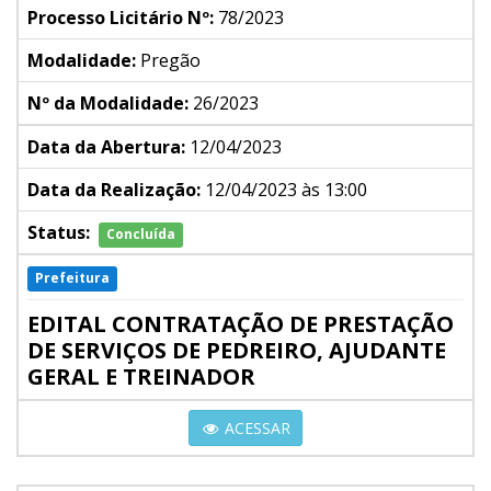
Processo Licitário Nº:
78/2023
Modalidade:
Pregão
Nº da Modalidade:
26/2023
Data da Abertura:
12/04/2023
Data da Realização:
12/04/2023 às 13:00
Status:
Concluída
Prefeitura
EDITAL CONTRATAÇÃO DE PRESTAÇÃO
DE SERVIÇOS DE PEDREIRO, AJUDANTE
GERAL E TREINADOR
ACESSAR