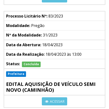
Processo Licitário Nº:
83/2023
Modalidade:
Pregão
Nº da Modalidade:
31/2023
Data da Abertura:
18/04/2023
Data da Realização:
18/04/2023 às 13:00
Status:
Concluída
Prefeitura
EDITAL AQUISIÇÃO DE VEÍCULO SEMI
NOVO (CAMINHÃO)
ACESSAR