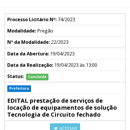
Processo Licitário Nº:
74/2023
Modalidade:
Pregão
Nº da Modalidade:
22/2023
Data da Abertura:
19/04/2023
Data da Realização:
19/04/2023 às 13:00
Status:
Concluída
Prefeitura
EDITAL prestação de serviços de
locação de equipamentos de solução
Tecnologia de Circuito fechado
ACESSAR