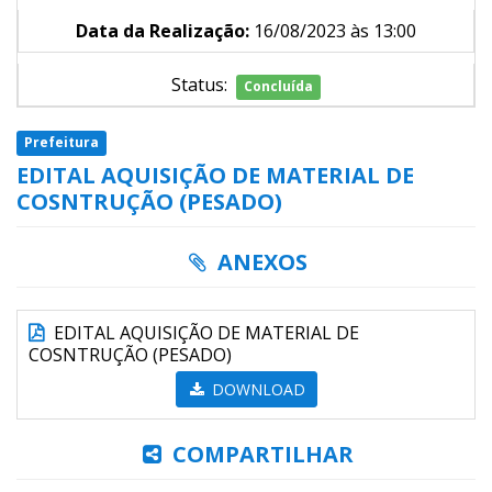
Data da Realização:
16/08/2023 às 13:00
Status:
Concluída
Prefeitura
EDITAL AQUISIÇÃO DE MATERIAL DE
COSNTRUÇÃO (PESADO)
ANEXOS
EDITAL AQUISIÇÃO DE MATERIAL DE
COSNTRUÇÃO (PESADO)
DOWNLOAD
COMPARTILHAR