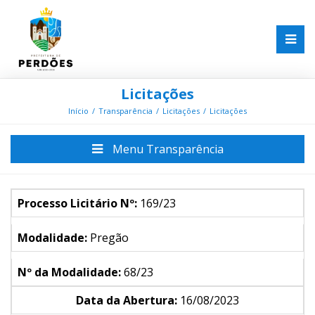
Licitações
Início
Transparência
Licitações
Licitações
Menu Transparência
Processo Licitário Nº:
169/23
Modalidade:
Pregão
Nº da Modalidade:
68/23
Data da Abertura:
16/08/2023