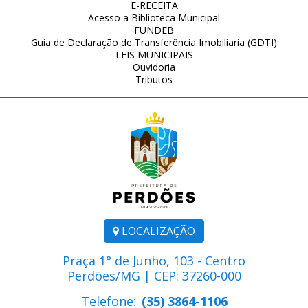
E-RECEITA
Acesso a Biblioteca Municipal
FUNDEB
Guia de Declaração de Transferência Imobiliaria (GDTI)
LEIS MUNICIPAIS
Ouvidoria
Tributos
LOCALIZAÇÃO
Praça 1° de Junho, 103 - Centro
Perdões/MG | CEP: 37260-000
Telefone:
(35) 3864-1106