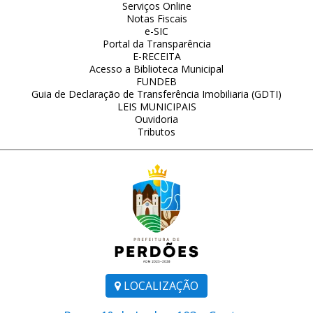
Serviços Online
Notas Fiscais
e-SIC
Portal da Transparência
E-RECEITA
Acesso a Biblioteca Municipal
FUNDEB
Guia de Declaração de Transferência Imobiliaria (GDTI)
LEIS MUNICIPAIS
Ouvidoria
Tributos
LOCALIZAÇÃO