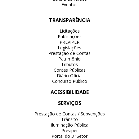
Eventos
TRANSPARÊNCIA
Licitações
Publicações
PREVIPER
Legislações
Prestação de Contas
Patrimônio
Tributos
Contas Públicas
Diário Oficial
Concurso Público
ACESSIBILIDADE
SERVIÇOS
Prestação de Contas / Subvenções
Trânsito
Iluminação Pública
Previper
Portal do 3º Setor