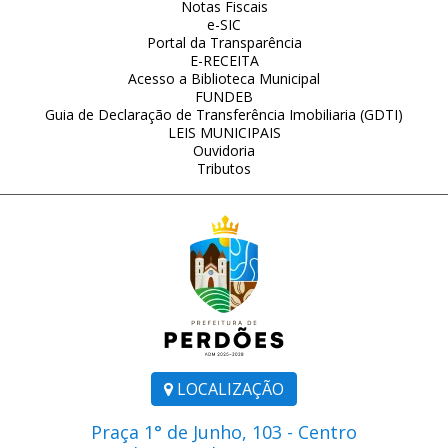
Notas Fiscais
e-SIC
Portal da Transparência
E-RECEITA
Acesso a Biblioteca Municipal
FUNDEB
Guia de Declaração de Transferência Imobiliaria (GDTI)
LEIS MUNICIPAIS
Ouvidoria
Tributos
LOCALIZAÇÃO
Praça 1° de Junho, 103 - Centro