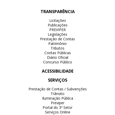
TRANSPARÊNCIA
Licitações
Publicações
PREVIPER
Legislações
Prestação de Contas
Patrimônio
Tributos
Contas Públicas
Diário Oficial
Concurso Público
ACESSIBILIDADE
SERVIÇOS
Prestação de Contas / Subvenções
Trânsito
Iluminação Pública
Previper
Portal do 3º Setor
Serviços Online