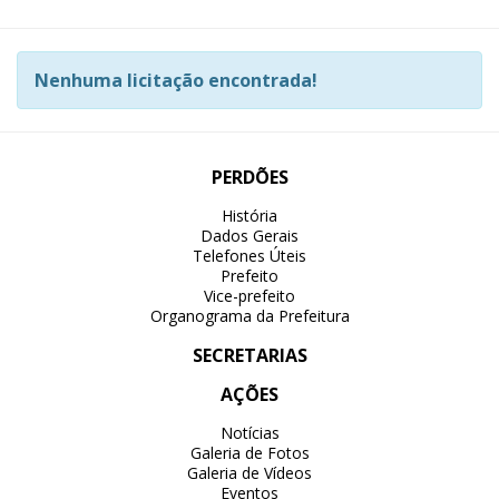
Nenhuma licitação encontrada!
PERDÕES
História
Dados Gerais
Telefones Úteis
Prefeito
Vice-prefeito
Organograma da Prefeitura
SECRETARIAS
AÇÕES
Notícias
Galeria de Fotos
Galeria de Vídeos
Eventos