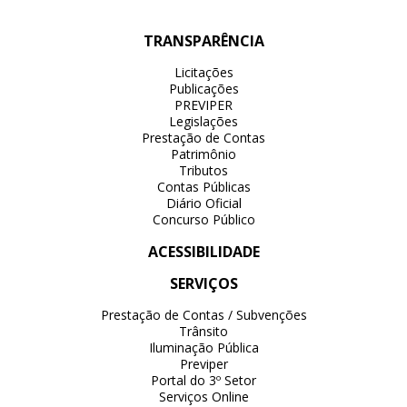
TRANSPARÊNCIA
Licitações
Publicações
PREVIPER
Legislações
Prestação de Contas
Patrimônio
Tributos
Contas Públicas
Diário Oficial
Concurso Público
ACESSIBILIDADE
SERVIÇOS
Prestação de Contas / Subvenções
Trânsito
Iluminação Pública
Previper
Portal do 3º Setor
Serviços Online