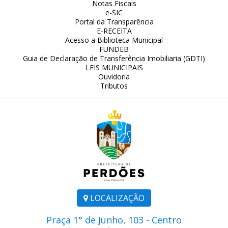
Notas Fiscais
e-SIC
Portal da Transparência
E-RECEITA
Acesso a Biblioteca Municipal
FUNDEB
Guia de Declaração de Transferência Imobiliaria (GDTI)
LEIS MUNICIPAIS
Ouvidoria
Tributos
LOCALIZAÇÃO
Praça 1° de Junho, 103 - Centro