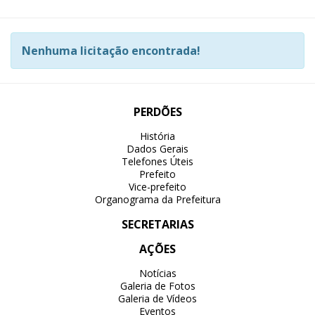
Nenhuma licitação encontrada!
PERDÕES
História
Dados Gerais
Telefones Úteis
Prefeito
Vice-prefeito
Organograma da Prefeitura
SECRETARIAS
AÇÕES
Notícias
Galeria de Fotos
Galeria de Vídeos
Eventos