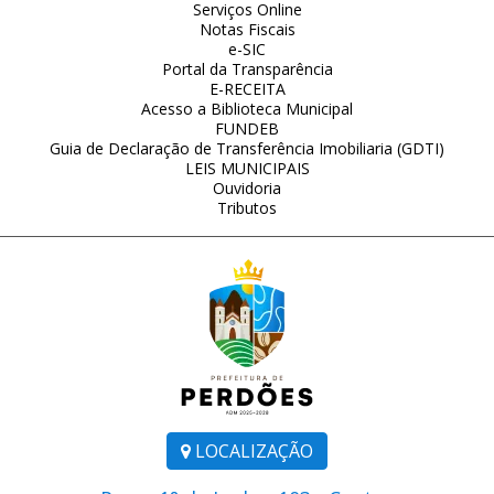
Serviços Online
Notas Fiscais
e-SIC
Portal da Transparência
E-RECEITA
Acesso a Biblioteca Municipal
FUNDEB
Guia de Declaração de Transferência Imobiliaria (GDTI)
LEIS MUNICIPAIS
Ouvidoria
Tributos
LOCALIZAÇÃO