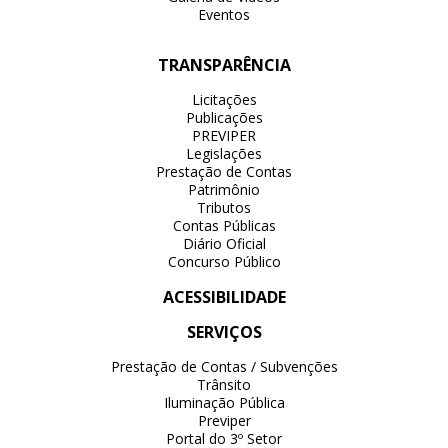
Eventos
TRANSPARÊNCIA
Licitações
Publicações
PREVIPER
Legislações
Prestação de Contas
Patrimônio
Tributos
Contas Públicas
Diário Oficial
Concurso Público
ACESSIBILIDADE
SERVIÇOS
Prestação de Contas / Subvenções
Trânsito
Iluminação Pública
Previper
Portal do 3º Setor