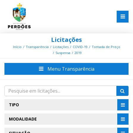
Licitações
Início
Transparência
Licitações
COVID-19
Tomada de Preço
Suspensa
2019
Menu Transparência
TIPO
MODALIDADE