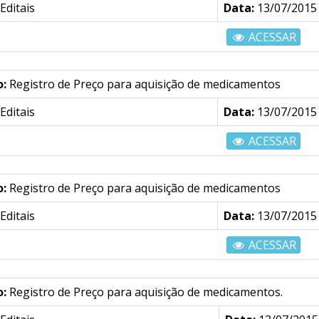
Editais
Data:
13/07/2015
ACESSAR
o:
Registro de Preço para aquisição de medicamentos
Editais
Data:
13/07/2015
ACESSAR
o:
Registro de Preço para aquisição de medicamentos
Editais
Data:
13/07/2015
ACESSAR
o:
Registro de Preço para aquisição de medicamentos.