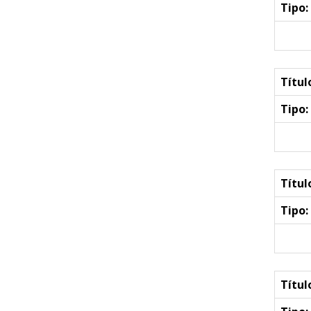
Tipo:
Títul
Tipo:
Títul
Tipo:
Títul