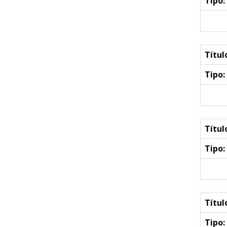
Tipo:
Títul
Tipo:
Títul
Tipo:
Títul
Tipo: