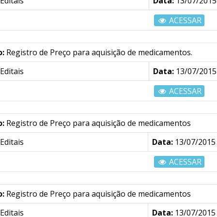
Editais
Data:
13/07/2015
ACESSAR
o:
Registro de Preço para aquisição de medicamentos.
Editais
Data:
13/07/2015
ACESSAR
o:
Registro de Preço para aquisição de medicamentos
Editais
Data:
13/07/2015
ACESSAR
o:
Registro de Preço para aquisição de medicamentos
Editais
Data:
13/07/2015