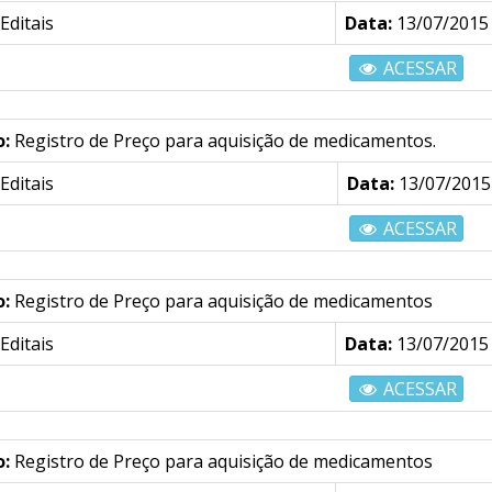
Editais
Data:
13/07/2015
ACESSAR
o:
Registro de Preço para aquisição de medicamentos.
Editais
Data:
13/07/2015
ACESSAR
o:
Registro de Preço para aquisição de medicamentos
Editais
Data:
13/07/2015
ACESSAR
o:
Registro de Preço para aquisição de medicamentos