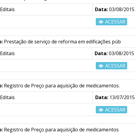
Editais
Data:
03/08/2015
ACESSAR
o:
Prestação de serviço de reforma em edificações púb
Editais
Data:
03/08/2015
ACESSAR
o:
Registro de Preço para aquisição de medicamentos.
Editais
Data:
13/07/2015
ACESSAR
o:
Registro de Preço para aquisição de medicamentos