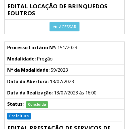
EDITAL LOCAÇÃO DE BRINQUEDOS
EOUTROS
ACESSAR
Processo Licitário Nº:
151/2023
Modalidade:
Pregão
Nº da Modalidade:
59/2023
Data da Abertura:
13/07/2023
Data da Realização:
13/07/2023 às 16:00
Status:
Concluída
Prefeitura
EDITAL PRESTAÇÃO DE SERVIÇOS DE