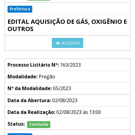
Prefeitura
EDITAL AQUISIÇÃO DE GÁS, OXIGÊNIO E
OUTROS
ACESSAR
Processo Licitário Nº:
163/2023
Modalidade:
Pregão
Nº da Modalidade:
65/2023
Data da Abertura:
02/08/2023
Data da Realização:
02/08/2023 às 13:00
Status:
Concluída