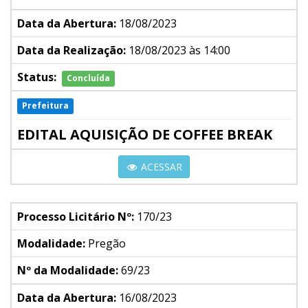
Data da Abertura:
18/08/2023
Data da Realização:
18/08/2023 às 14:00
Status:
Concluída
Prefeitura
EDITAL AQUISIÇÃO DE COFFEE BREAK
ACESSAR
Processo Licitário Nº:
170/23
Modalidade:
Pregão
Nº da Modalidade:
69/23
Data da Abertura:
16/08/2023