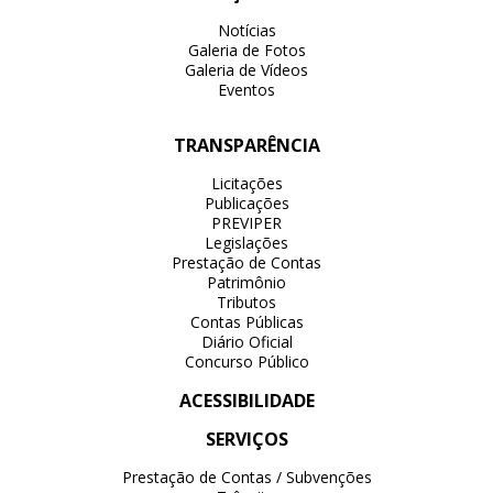
Notícias
Galeria de Fotos
Galeria de Vídeos
Eventos
TRANSPARÊNCIA
Licitações
Publicações
PREVIPER
Legislações
Prestação de Contas
Patrimônio
Tributos
Contas Públicas
Diário Oficial
Concurso Público
ACESSIBILIDADE
SERVIÇOS
Prestação de Contas / Subvenções