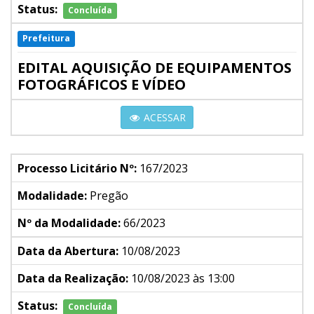
Status:
Concluída
Prefeitura
EDITAL AQUISIÇÃO DE EQUIPAMENTOS
FOTOGRÁFICOS E VÍDEO
ACESSAR
Processo Licitário Nº:
167/2023
Modalidade:
Pregão
Nº da Modalidade:
66/2023
Data da Abertura:
10/08/2023
Data da Realização:
10/08/2023 às 13:00
Status:
Concluída