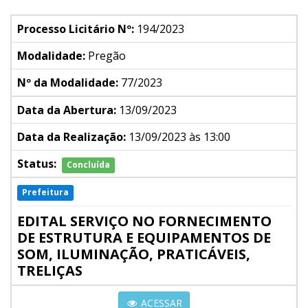
Processo Licitário Nº:
194/2023
Modalidade:
Pregão
Nº da Modalidade:
77/2023
Data da Abertura:
13/09/2023
Data da Realização:
13/09/2023 às 13:00
Status:
Concluída
Prefeitura
EDITAL SERVIÇO NO FORNECIMENTO
DE ESTRUTURA E EQUIPAMENTOS DE
SOM, ILUMINAÇÃO, PRATICÁVEIS,
TRELIÇAS
ACESSAR