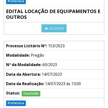
Prefeitura
EDITAL LOCAÇÃO DE EQUIPAMENTOS E
OUTROS
ACESSAR
Processo Licitário Nº:
153/2023
Modalidade:
Pregão
Nº da Modalidade:
60/2023
Data da Abertura:
14/07/2023
Data da Realização:
14/07/2023 às 13:00
Status:
Concluída
Prefeitura