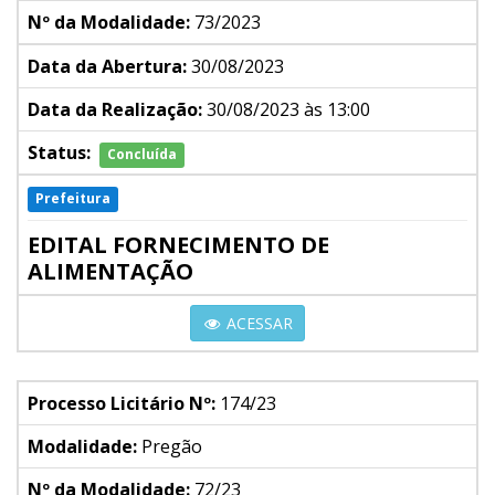
Nº da Modalidade:
73/2023
Data da Abertura:
30/08/2023
Data da Realização:
30/08/2023 às 13:00
Status:
Concluída
Prefeitura
EDITAL FORNECIMENTO DE
ALIMENTAÇÃO
ACESSAR
Processo Licitário Nº:
174/23
Modalidade:
Pregão
Nº da Modalidade:
72/23