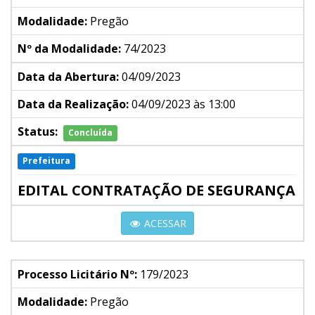
Modalidade:
Pregão
Nº da Modalidade:
74/2023
Data da Abertura:
04/09/2023
Data da Realização:
04/09/2023 às 13:00
Status:
Concluída
Prefeitura
EDITAL CONTRATAÇÃO DE SEGURANÇA
ACESSAR
Processo Licitário Nº:
179/2023
Modalidade:
Pregão