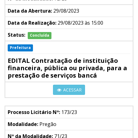
Data da Abertura:
29/08/2023
Data da Realização:
29/08/2023 às 15:00
Status:
Concluída
Prefeitura
EDITAL Contratação de instituição
financeira, pública ou privada, para a
prestação de serviços bancá
ACESSAR
Processo Licitário Nº:
173/23
Modalidade:
Pregão
Nº da Modalidade:
71/23