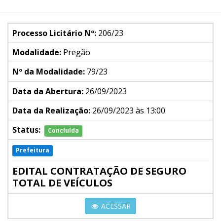
Processo Licitário Nº:
206/23
Modalidade:
Pregão
Nº da Modalidade:
79/23
Data da Abertura:
26/09/2023
Data da Realização:
26/09/2023 às 13:00
Status:
Concluída
Prefeitura
EDITAL CONTRATAÇÃO DE SEGURO
TOTAL DE VEÍCULOS
ACESSAR