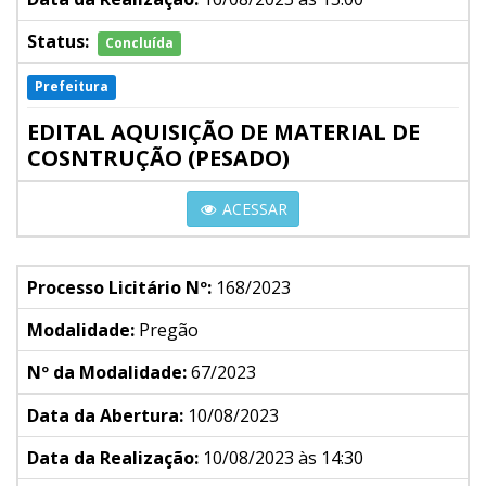
Status:
Concluída
Prefeitura
EDITAL AQUISIÇÃO DE MATERIAL DE
COSNTRUÇÃO (PESADO)
ACESSAR
Processo Licitário Nº:
168/2023
Modalidade:
Pregão
Nº da Modalidade:
67/2023
Data da Abertura:
10/08/2023
Data da Realização:
10/08/2023 às 14:30