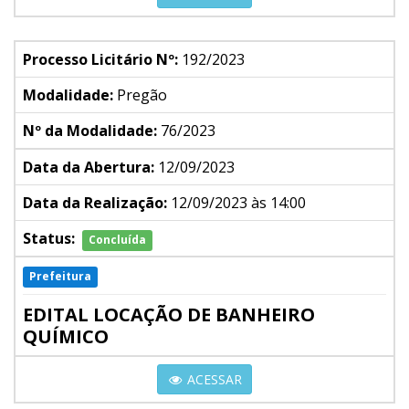
Processo Licitário Nº:
192/2023
Modalidade:
Pregão
Nº da Modalidade:
76/2023
Data da Abertura:
12/09/2023
Data da Realização:
12/09/2023 às 14:00
Status:
Concluída
Prefeitura
EDITAL LOCAÇÃO DE BANHEIRO
QUÍMICO
ACESSAR