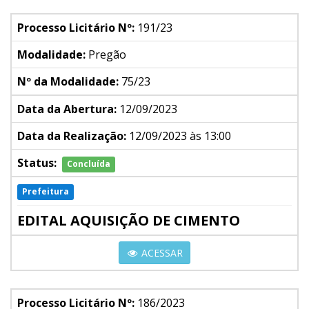
Processo Licitário Nº:
191/23
Modalidade:
Pregão
Nº da Modalidade:
75/23
Data da Abertura:
12/09/2023
Data da Realização:
12/09/2023 às 13:00
Status:
Concluída
Prefeitura
EDITAL AQUISIÇÃO DE CIMENTO
ACESSAR
Processo Licitário Nº:
186/2023