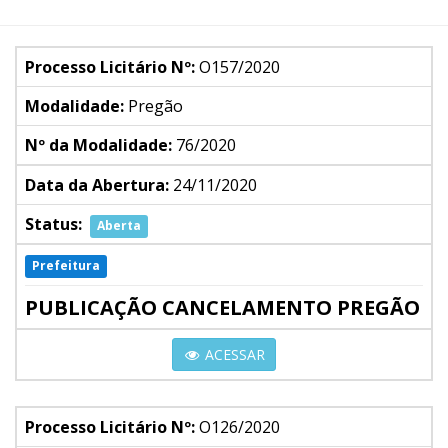
Processo Licitário Nº:
O157/2020
Modalidade:
Pregão
Nº da Modalidade:
76/2020
Data da Abertura:
24/11/2020
Status:
Aberta
Prefeitura
PUBLICAÇÃO CANCELAMENTO PREGÃO
ACESSAR
Processo Licitário Nº:
O126/2020