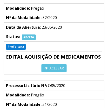
Modalidade:
Pregão
Nº da Modalidade:
52/2020
Data da Abertura:
23/06/2020
Status:
Aberta
Prefeitura
EDITAL AQUISIÇÃO DE MEDICAMENTOS
ACESSAR
Processo Licitário Nº:
O85/2020
Modalidade:
Pregão
Nº da Modalidade:
51/2020