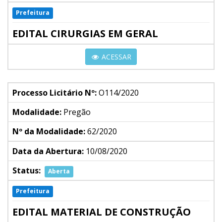
Prefeitura
EDITAL CIRURGIAS EM GERAL
ACESSAR
Processo Licitário Nº:
O114/2020
Modalidade:
Pregão
Nº da Modalidade:
62/2020
Data da Abertura:
10/08/2020
Status:
Aberta
Prefeitura
EDITAL MATERIAL DE CONSTRUÇÃO