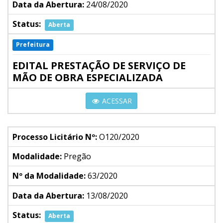
Data da Abertura:
24/08/2020
Status:
Aberta
Prefeitura
EDITAL PRESTAÇÃO DE SERVIÇO DE
MÃO DE OBRA ESPECIALIZADA
ACESSAR
Processo Licitário Nº:
O120/2020
Modalidade:
Pregão
Nº da Modalidade:
63/2020
Data da Abertura:
13/08/2020
Status:
Aberta