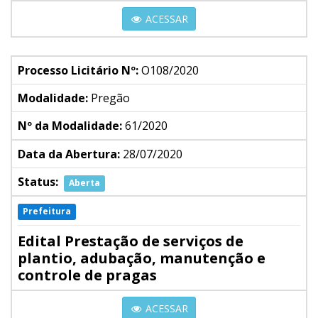
ACESSAR
Processo Licitário Nº:
O108/2020
Modalidade:
Pregão
Nº da Modalidade:
61/2020
Data da Abertura:
28/07/2020
Status:
Aberta
Prefeitura
Edital Prestação de serviços de
plantio, adubação, manutenção e
controle de pragas
ACESSAR