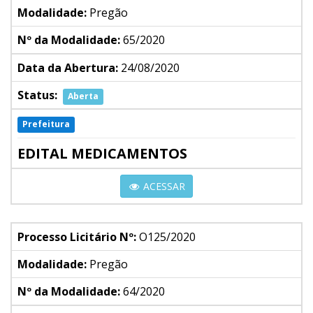
Modalidade:
Pregão
Nº da Modalidade:
65/2020
Data da Abertura:
24/08/2020
Status:
Aberta
Prefeitura
EDITAL MEDICAMENTOS
ACESSAR
Processo Licitário Nº:
O125/2020
Modalidade:
Pregão
Nº da Modalidade:
64/2020