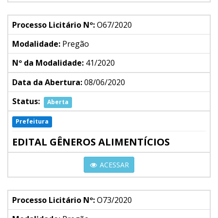
Processo Licitário Nº:
O67/2020
Modalidade:
Pregão
Nº da Modalidade:
41/2020
Data da Abertura:
08/06/2020
Status:
Aberta
Prefeitura
EDITAL GÊNEROS ALIMENTÍCIOS
ACESSAR
Processo Licitário Nº:
O73/2020