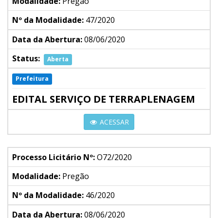
Modalidade:
Pregão
Nº da Modalidade:
47/2020
Data da Abertura:
08/06/2020
Status:
Aberta
Prefeitura
EDITAL SERVIÇO DE TERRAPLENAGEM
ACESSAR
Processo Licitário Nº:
O72/2020
Modalidade:
Pregão
Nº da Modalidade:
46/2020
Data da Abertura:
08/06/2020