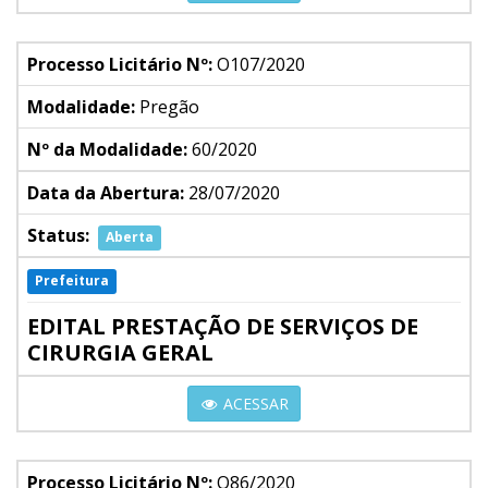
Processo Licitário Nº:
O107/2020
Modalidade:
Pregão
Nº da Modalidade:
60/2020
Data da Abertura:
28/07/2020
Status:
Aberta
Prefeitura
EDITAL PRESTAÇÃO DE SERVIÇOS DE
CIRURGIA GERAL
ACESSAR
Processo Licitário Nº:
O86/2020