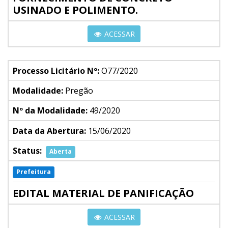
USINADO E POLIMENTO.
ACESSAR
Processo Licitário Nº:
O77/2020
Modalidade:
Pregão
Nº da Modalidade:
49/2020
Data da Abertura:
15/06/2020
Status:
Aberta
Prefeitura
EDITAL MATERIAL DE PANIFICAÇÃO
ACESSAR