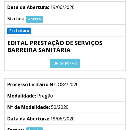
Data da Abertura:
19/06/2020
Status:
Aberta
Prefeitura
EDITAL PRESTAÇÃO DE SERVIÇOS
BARREIRA SANITÁRIA
ACESSAR
Processo Licitário Nº:
O84/2020
Modalidade:
Pregão
Nº da Modalidade:
50/2020
Data da Abertura:
19/06/2020