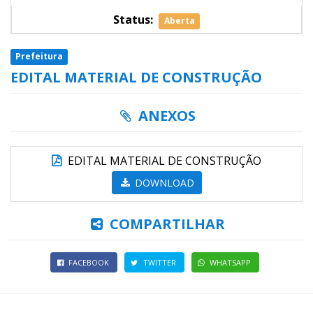
Status:
Aberta
Prefeitura
EDITAL MATERIAL DE CONSTRUÇÃO
ANEXOS
EDITAL MATERIAL DE CONSTRUÇÃO
DOWNLOAD
COMPARTILHAR
FACEBOOK
TWITTER
WHATSAPP