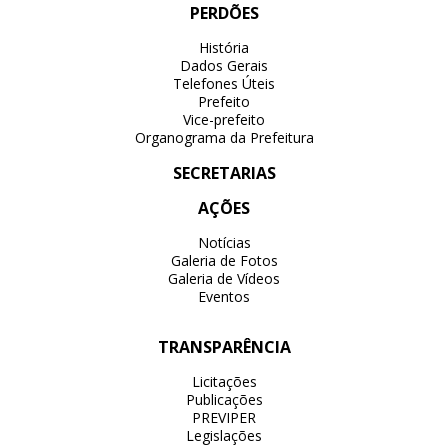
PERDÕES
História
Dados Gerais
Telefones Úteis
Prefeito
Vice-prefeito
Organograma da Prefeitura
SECRETARIAS
AÇÕES
Notícias
Galeria de Fotos
Galeria de Vídeos
Eventos
TRANSPARÊNCIA
Licitações
Publicações
PREVIPER
Legislações