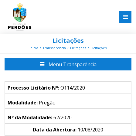
Licitações
Início
Transparência
Licitações
Licitações
Menu Transparência
Processo Licitário Nº:
O114/2020
Modalidade:
Pregão
Nº da Modalidade:
62/2020
Data da Abertura:
10/08/2020