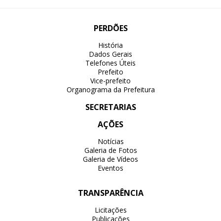
PERDÕES
História
Dados Gerais
Telefones Úteis
Prefeito
Vice-prefeito
Organograma da Prefeitura
SECRETARIAS
AÇÕES
Notícias
Galeria de Fotos
Galeria de Vídeos
Eventos
TRANSPARÊNCIA
Licitações
Publicações