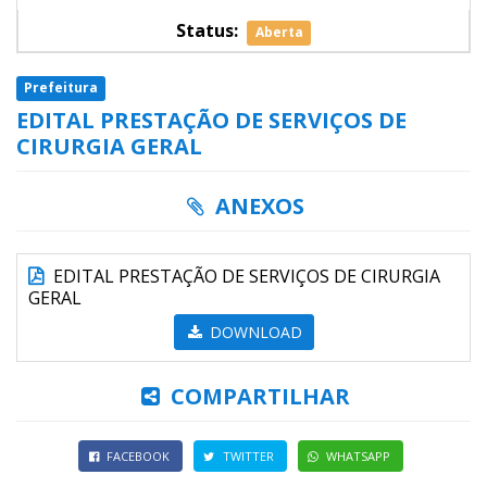
Status:
Aberta
Prefeitura
EDITAL PRESTAÇÃO DE SERVIÇOS DE
CIRURGIA GERAL
ANEXOS
EDITAL PRESTAÇÃO DE SERVIÇOS DE CIRURGIA
GERAL
DOWNLOAD
COMPARTILHAR
FACEBOOK
TWITTER
WHATSAPP