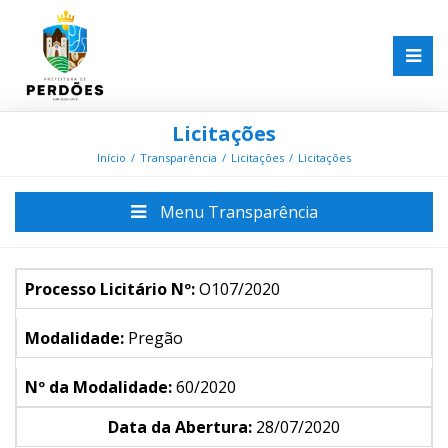
Licitações
Início
Transparência
Licitações
Licitações
Menu Transparência
Processo Licitário Nº:
O107/2020
Modalidade:
Pregão
Nº da Modalidade:
60/2020
Data da Abertura:
28/07/2020