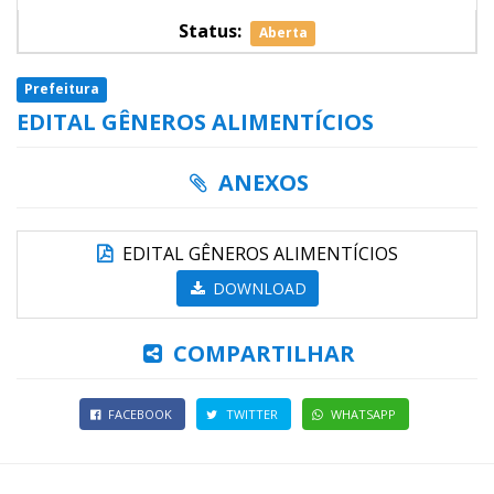
Status:
Aberta
Prefeitura
EDITAL GÊNEROS ALIMENTÍCIOS
ANEXOS
EDITAL GÊNEROS ALIMENTÍCIOS
DOWNLOAD
COMPARTILHAR
FACEBOOK
TWITTER
WHATSAPP