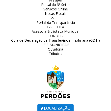
Previper
Portal do 3º Setor
Serviços Online
Notas Fiscais
e-SIC
Portal da Transparência
E-RECEITA
Acesso a Biblioteca Municipal
FUNDEB
Guia de Declaração de Transferência Imobiliaria (GDTI)
LEIS MUNICIPAIS
Ouvidoria
Tributos
LOCALIZAÇÃO