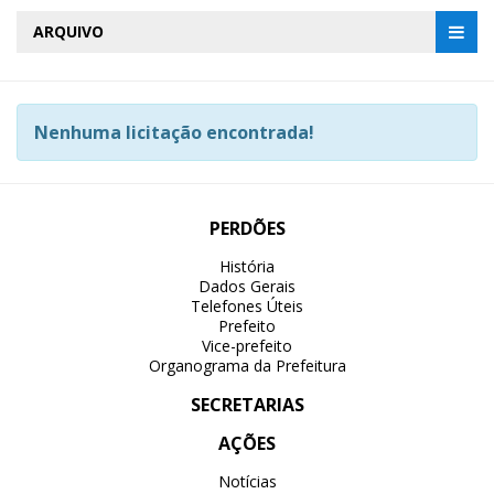
ARQUIVO
Nenhuma licitação encontrada!
PERDÕES
História
Dados Gerais
Telefones Úteis
Prefeito
Vice-prefeito
Organograma da Prefeitura
SECRETARIAS
AÇÕES
Notícias