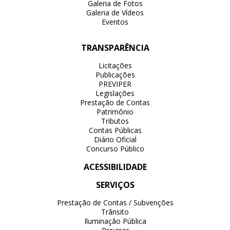
Galeria de Fotos
Galeria de Vídeos
Eventos
TRANSPARÊNCIA
Licitações
Publicações
PREVIPER
Legislações
Prestação de Contas
Patrimônio
Tributos
Contas Públicas
Diário Oficial
Concurso Público
ACESSIBILIDADE
SERVIÇOS
Prestação de Contas / Subvenções
Trânsito
Iluminação Pública