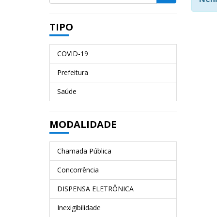
TIPO
COVID-19
Prefeitura
Saúde
MODALIDADE
Chamada Pública
Concorrência
DISPENSA ELETRÔNICA
Inexigibilidade