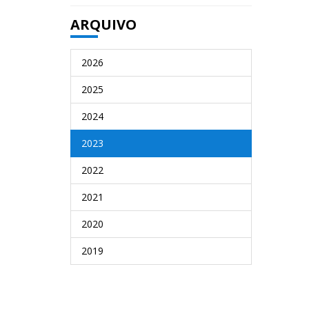
ARQUIVO
2026
2025
2024
2023
2022
2021
2020
2019