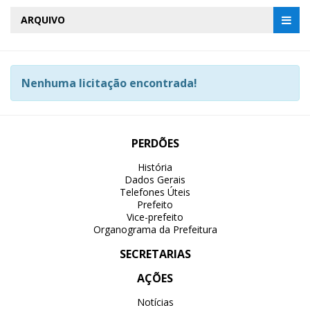
ARQUIVO
Nenhuma licitação encontrada!
PERDÕES
História
Dados Gerais
Telefones Úteis
Prefeito
Vice-prefeito
Organograma da Prefeitura
SECRETARIAS
AÇÕES
Notícias