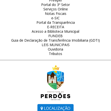
Previper
Portal do 3º Setor
Serviços Online
Notas Fiscais
e-SIC
Portal da Transparência
E-RECEITA
Acesso a Biblioteca Municipal
FUNDEB
Guia de Declaração de Transferência Imobiliaria (GDTI)
LEIS MUNICIPAIS
Ouvidoria
Tributos
LOCALIZAÇÃO