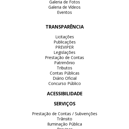
Galeria de Fotos
Galeria de Vídeos
Eventos
TRANSPARÊNCIA
Licitações
Publicações
PREVIPER
Legislações
Prestação de Contas
Patrimônio
Tributos
Contas Públicas
Diário Oficial
Concurso Público
ACESSIBILIDADE
SERVIÇOS
Prestação de Contas / Subvenções
Trânsito
Iluminação Pública